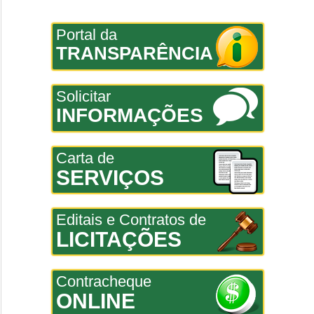
Portal da
TRANSPARÊNCIA
Solicitar
INFORMAÇÕES
Carta de
SERVIÇOS
Editais e Contratos de
LICITAÇÕES
Contracheque
ONLINE