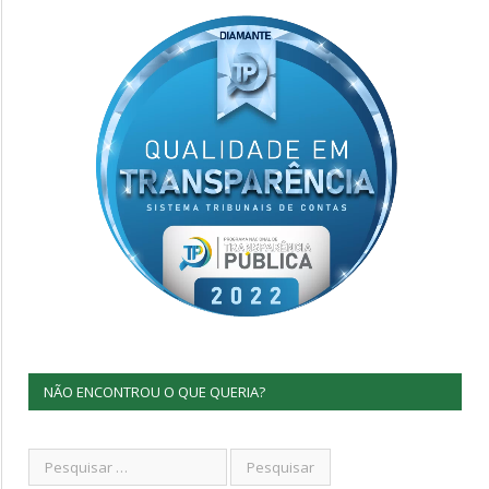
NÃO ENCONTROU O QUE QUERIA?