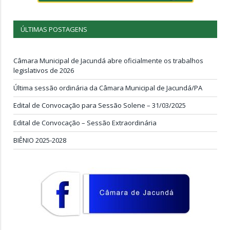
ÚLTIMAS POSTAGENS
Câmara Municipal de Jacundá abre oficialmente os trabalhos
legislativos de 2026
Última sessão ordinária da Câmara Municipal de Jacundá/PA
Edital de Convocação para Sessão Solene – 31/03/2025
Edital de Convocação – Sessão Extraordinária
BIÊNIO 2025-2028