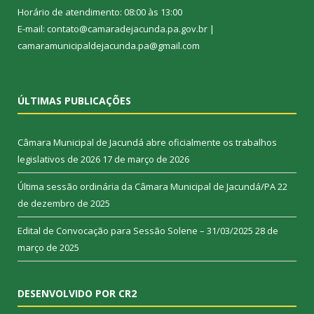
Horário de atendimento: 08:00 às 13:00
E-mail: contato@camaradejacunda.pa.gov.br |
camaramunicipaldejacunda.pa@gmail.com
ÚLTIMAS PUBLICAÇÕES
Câmara Municipal de Jacundá abre oficialmente os trabalhos
legislativos de 2026
17 de março de 2026
Última sessão ordinária da Câmara Municipal de Jacundá/PA
22
de dezembro de 2025
Edital de Convocação para Sessão Solene – 31/03/2025
28 de
março de 2025
DESENVOLVIDO POR CR2