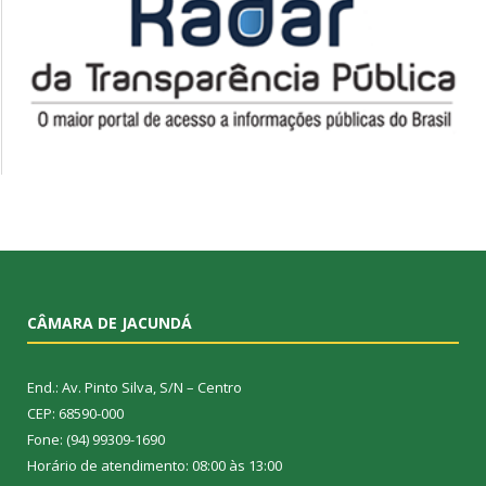
CÂMARA DE JACUNDÁ
End.: Av. Pinto Silva, S/N – Centro
CEP: 68590-000
Fone: (94) 99309-1690
Horário de atendimento: 08:00 às 13:00