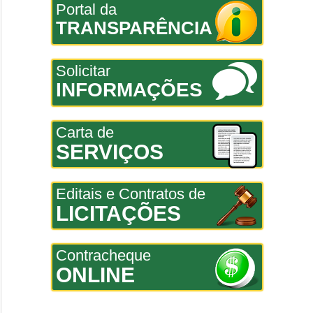
Portal da
TRANSPARÊNCIA
Solicitar
INFORMAÇÕES
Carta de
SERVIÇOS
Editais e Contratos de
LICITAÇÕES
Contracheque
ONLINE