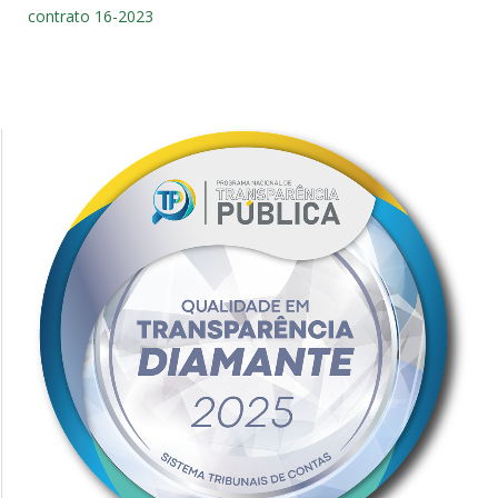
contrato 16-2023