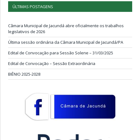
ÚLTIMAS POSTAGENS
Câmara Municipal de Jacundá abre oficialmente os trabalhos
legislativos de 2026
Última sessão ordinária da Câmara Municipal de Jacundá/PA
Edital de Convocação para Sessão Solene – 31/03/2025
Edital de Convocação – Sessão Extraordinária
BIÊNIO 2025-2028