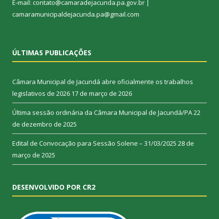
E-mail: contato@camaradejacunda.pa.gov.br |
camaramunicipaldejacunda.pa@gmail.com
ÚLTIMAS PUBLICAÇÕES
Câmara Municipal de Jacundá abre oficialmente os trabalhos
legislativos de 2026
17 de março de 2026
Última sessão ordinária da Câmara Municipal de Jacundá/PA
22
de dezembro de 2025
Edital de Convocação para Sessão Solene – 31/03/2025
28 de
março de 2025
DESENVOLVIDO POR CR2