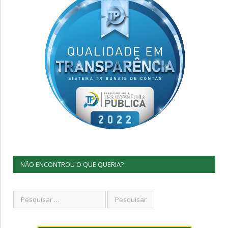
NÃO ENCONTROU O QUE QUERIA?