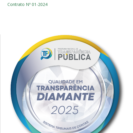
Contrato Nº 01-2024