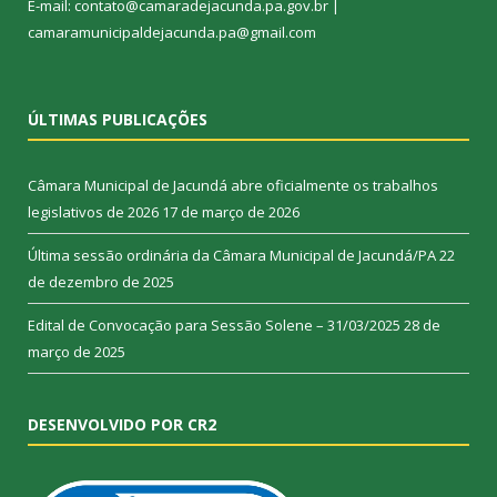
E-mail: contato@camaradejacunda.pa.gov.br |
camaramunicipaldejacunda.pa@gmail.com
ÚLTIMAS PUBLICAÇÕES
Câmara Municipal de Jacundá abre oficialmente os trabalhos
legislativos de 2026
17 de março de 2026
Última sessão ordinária da Câmara Municipal de Jacundá/PA
22
de dezembro de 2025
Edital de Convocação para Sessão Solene – 31/03/2025
28 de
março de 2025
DESENVOLVIDO POR CR2