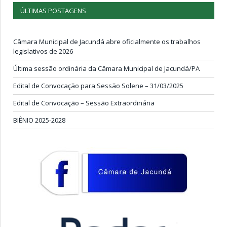
ÚLTIMAS POSTAGENS
Câmara Municipal de Jacundá abre oficialmente os trabalhos
legislativos de 2026
Última sessão ordinária da Câmara Municipal de Jacundá/PA
Edital de Convocação para Sessão Solene – 31/03/2025
Edital de Convocação – Sessão Extraordinária
BIÊNIO 2025-2028