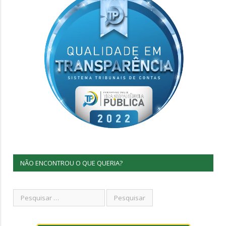
NÃO ENCONTROU O QUE QUERIA?