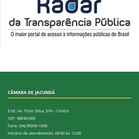
CÂMARA DE JACUNDÁ
End.: Av. Pinto Silva, S/N – Centro
CEP: 68590-000
Fone: (94) 99309-1690
Horário de atendimento: 08:00 às 13:00