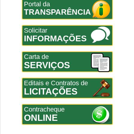
Portal da
TRANSPARÊNCIA
Solicitar
INFORMAÇÕES
Carta de
SERVIÇOS
Editais e Contratos de
LICITAÇÕES
Contracheque
ONLINE