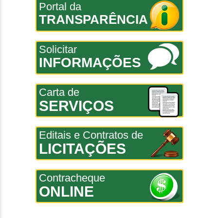
Portal da
TRANSPARÊNCIA
Solicitar
INFORMAÇÕES
Carta de
SERVIÇOS
Editais e Contratos de
LICITAÇÕES
Contracheque
ONLINE