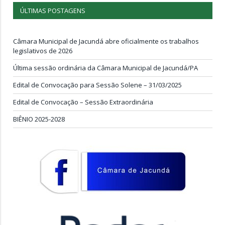
ÚLTIMAS POSTAGENS
Câmara Municipal de Jacundá abre oficialmente os trabalhos
legislativos de 2026
Última sessão ordinária da Câmara Municipal de Jacundá/PA
Edital de Convocação para Sessão Solene – 31/03/2025
Edital de Convocação – Sessão Extraordinária
BIÊNIO 2025-2028