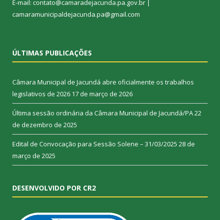
E-mail: contato@camaradejacunda.pa.gov.br |
camaramunicipaldejacunda.pa@gmail.com
ÚLTIMAS PUBLICAÇÕES
Câmara Municipal de Jacundá abre oficialmente os trabalhos
legislativos de 2026
17 de março de 2026
Última sessão ordinária da Câmara Municipal de Jacundá/PA
22
de dezembro de 2025
Edital de Convocação para Sessão Solene – 31/03/2025
28 de
março de 2025
DESENVOLVIDO POR CR2