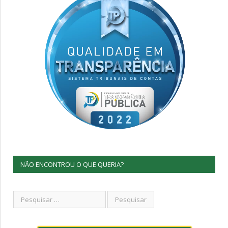
NÃO ENCONTROU O QUE QUERIA?