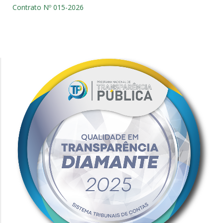
Contrato Nº 015-2026