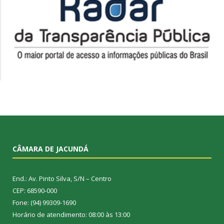
CÂMARA DE JACUNDÁ
End.: Av. Pinto Silva, S/N – Centro
CEP: 68590-000
Fone: (94) 99309-1690
Horário de atendimento: 08:00 às 13:00