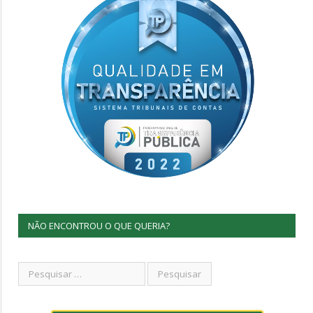
NÃO ENCONTROU O QUE QUERIA?