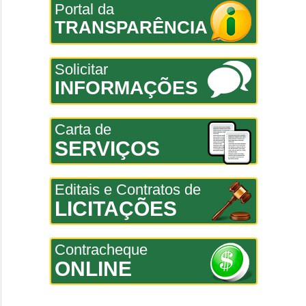
Portal da
TRANSPARÊNCIA
Solicitar
INFORMAÇÕES
Carta de
SERVIÇOS
Editais e Contratos de
LICITAÇÕES
Contracheque
ONLINE