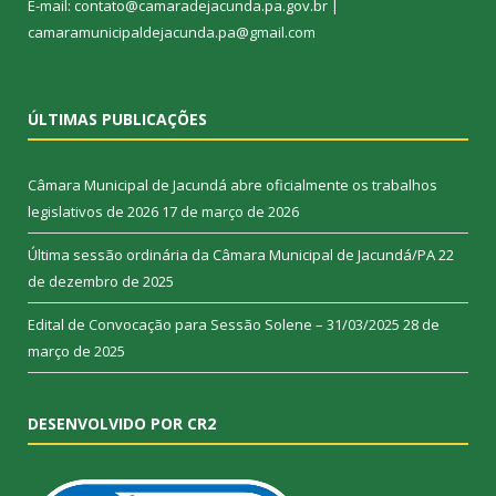
E-mail: contato@camaradejacunda.pa.gov.br |
camaramunicipaldejacunda.pa@gmail.com
ÚLTIMAS PUBLICAÇÕES
Câmara Municipal de Jacundá abre oficialmente os trabalhos
legislativos de 2026
17 de março de 2026
Última sessão ordinária da Câmara Municipal de Jacundá/PA
22
de dezembro de 2025
Edital de Convocação para Sessão Solene – 31/03/2025
28 de
março de 2025
DESENVOLVIDO POR CR2