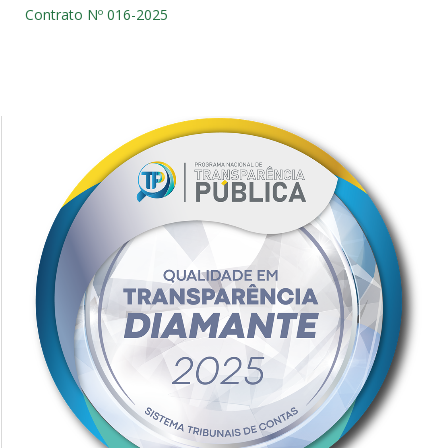
Contrato Nº 016-2025