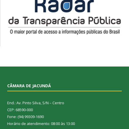
CÂMARA DE JACUNDÁ
End.: Av. Pinto Silva, S/N – Centro
CEP: 68590-000
Fone: (94) 99309-1690
Horário de atendimento: 08:00 às 13:00