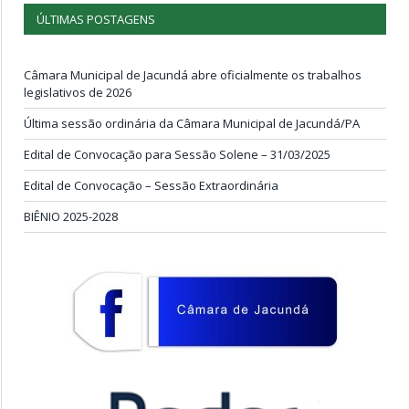
ÚLTIMAS POSTAGENS
Câmara Municipal de Jacundá abre oficialmente os trabalhos
legislativos de 2026
Última sessão ordinária da Câmara Municipal de Jacundá/PA
Edital de Convocação para Sessão Solene – 31/03/2025
Edital de Convocação – Sessão Extraordinária
BIÊNIO 2025-2028