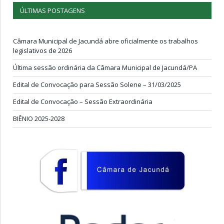
ÚLTIMAS POSTAGENS
Câmara Municipal de Jacundá abre oficialmente os trabalhos
legislativos de 2026
Última sessão ordinária da Câmara Municipal de Jacundá/PA
Edital de Convocação para Sessão Solene – 31/03/2025
Edital de Convocação – Sessão Extraordinária
BIÊNIO 2025-2028