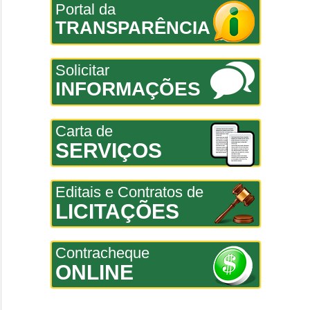
Portal da
TRANSPARÊNCIA
Solicitar
INFORMAÇÕES
Carta de
SERVIÇOS
Editais e Contratos de
LICITAÇÕES
Contracheque
ONLINE