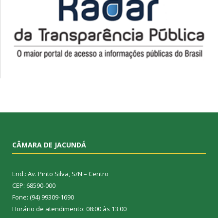
CÂMARA DE JACUNDÁ
End.: Av. Pinto Silva, S/N – Centro
CEP: 68590-000
Fone: (94) 99309-1690
Horário de atendimento: 08:00 às 13:00