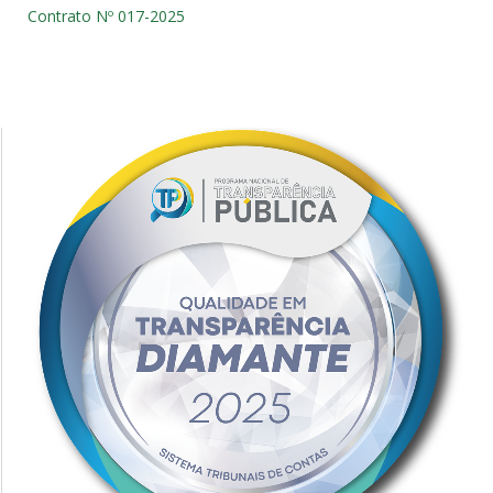
Contrato Nº 017-2025