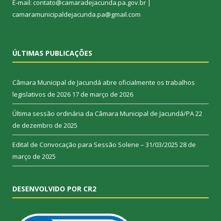
E-mail: contato@camaradejacunda.pa.gov.br |
camaramunicipaldejacunda.pa@gmail.com
ÚLTIMAS PUBLICAÇÕES
Câmara Municipal de Jacundá abre oficialmente os trabalhos
legislativos de 2026
17 de março de 2026
Última sessão ordinária da Câmara Municipal de Jacundá/PA
22
de dezembro de 2025
Edital de Convocação para Sessão Solene – 31/03/2025
28 de
março de 2025
DESENVOLVIDO POR CR2