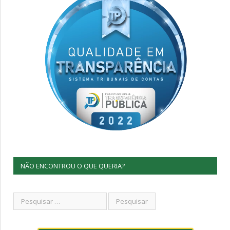
NÃO ENCONTROU O QUE QUERIA?