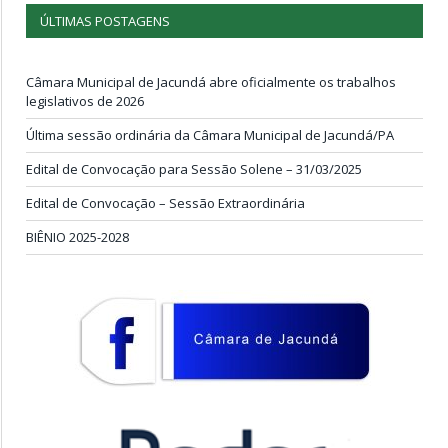
ÚLTIMAS POSTAGENS
Câmara Municipal de Jacundá abre oficialmente os trabalhos
legislativos de 2026
Última sessão ordinária da Câmara Municipal de Jacundá/PA
Edital de Convocação para Sessão Solene – 31/03/2025
Edital de Convocação – Sessão Extraordinária
BIÊNIO 2025-2028