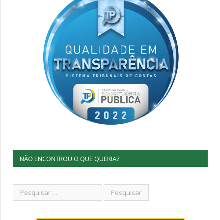
NÃO ENCONTROU O QUE QUERIA?