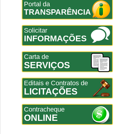
Portal da
TRANSPARÊNCIA
Solicitar
INFORMAÇÕES
Carta de
SERVIÇOS
Editais e Contratos de
LICITAÇÕES
Contracheque
ONLINE