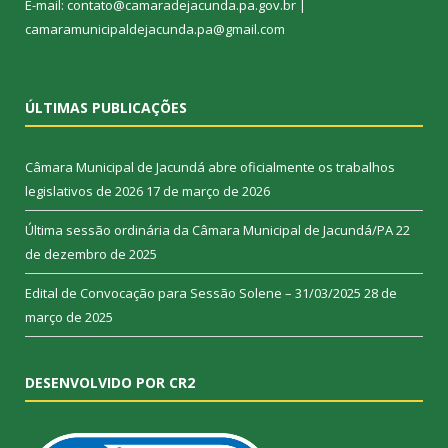
E-mail: contato@camaradejacunda.pa.gov.br |
camaramunicipaldejacunda.pa@gmail.com
ÚLTIMAS PUBLICAÇÕES
Câmara Municipal de Jacundá abre oficialmente os trabalhos
legislativos de 2026
17 de março de 2026
Última sessão ordinária da Câmara Municipal de Jacundá/PA
22
de dezembro de 2025
Edital de Convocação para Sessão Solene – 31/03/2025
28 de
março de 2025
DESENVOLVIDO POR CR2