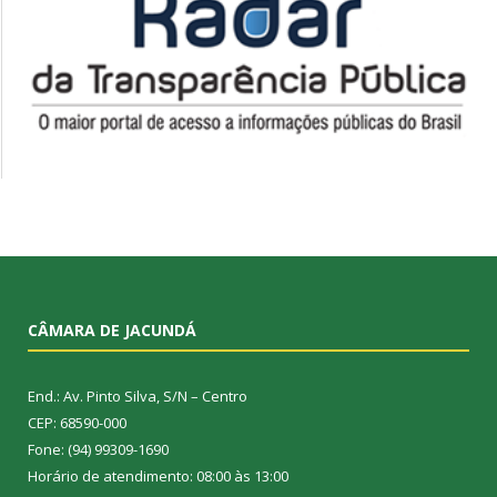
CÂMARA DE JACUNDÁ
End.: Av. Pinto Silva, S/N – Centro
CEP: 68590-000
Fone: (94) 99309-1690
Horário de atendimento: 08:00 às 13:00