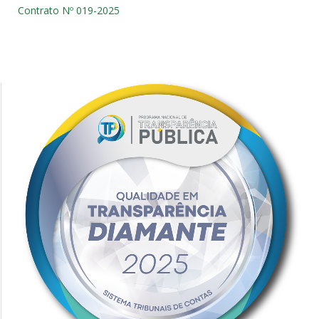
Contrato Nº 019-2025