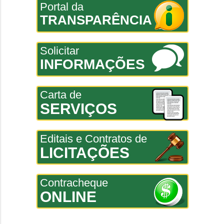
Portal da
TRANSPARÊNCIA
Solicitar
INFORMAÇÕES
Carta de
SERVIÇOS
Editais e Contratos de
LICITAÇÕES
Contracheque
ONLINE