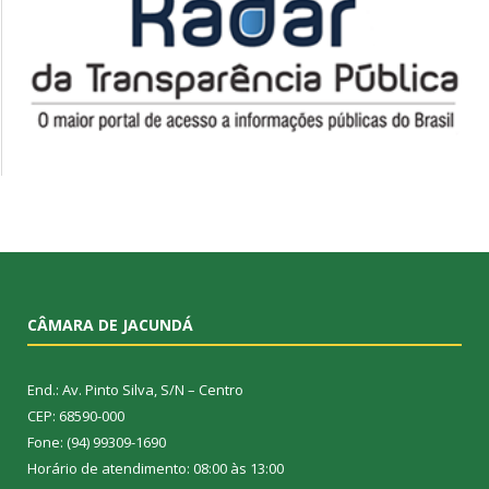
CÂMARA DE JACUNDÁ
End.: Av. Pinto Silva, S/N – Centro
CEP: 68590-000
Fone: (94) 99309-1690
Horário de atendimento: 08:00 às 13:00