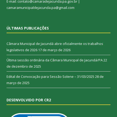
E-mail: contato@camaradejacunda.pa.gov.br |
camaramunicipaldejacunda.pa@gmail.com
ÚLTIMAS PUBLICAÇÕES
Câmara Municipal de Jacundá abre oficialmente os trabalhos
legislativos de 2026
17 de março de 2026
Última sessão ordinária da Câmara Municipal de Jacundá/PA
22
de dezembro de 2025
Edital de Convocação para Sessão Solene – 31/03/2025
28 de
março de 2025
DESENVOLVIDO POR CR2