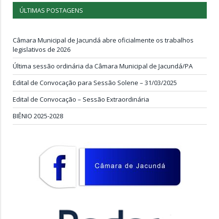
ÚLTIMAS POSTAGENS
Câmara Municipal de Jacundá abre oficialmente os trabalhos
legislativos de 2026
Última sessão ordinária da Câmara Municipal de Jacundá/PA
Edital de Convocação para Sessão Solene – 31/03/2025
Edital de Convocação – Sessão Extraordinária
BIÊNIO 2025-2028