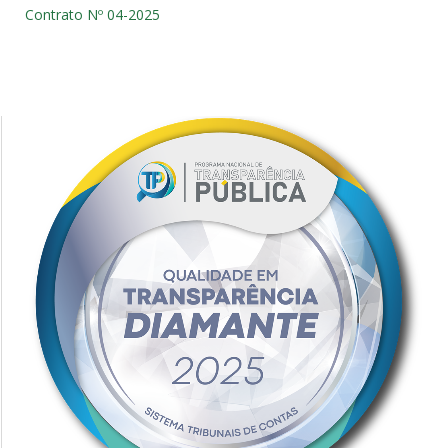
Contrato Nº 04-2025