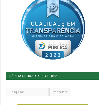
NÃO ENCONTROU O QUE QUERIA?