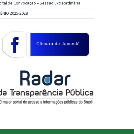
dital de Convocação – Sessão Extraordinária
IÊNIO 2025-2028