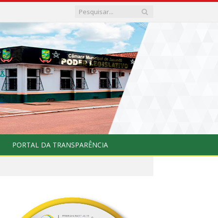
PORTAL DA TRANSPARÊNCIA