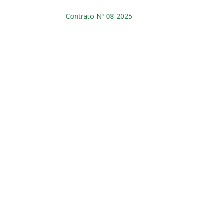
Contrato Nº 08-2025