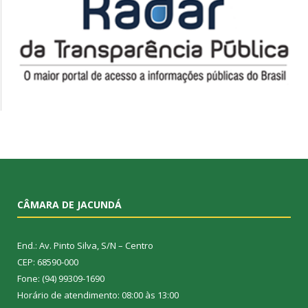
CÂMARA DE JACUNDÁ
End.: Av. Pinto Silva, S/N – Centro
CEP: 68590-000
Fone: (94) 99309-1690
Horário de atendimento: 08:00 às 13:00