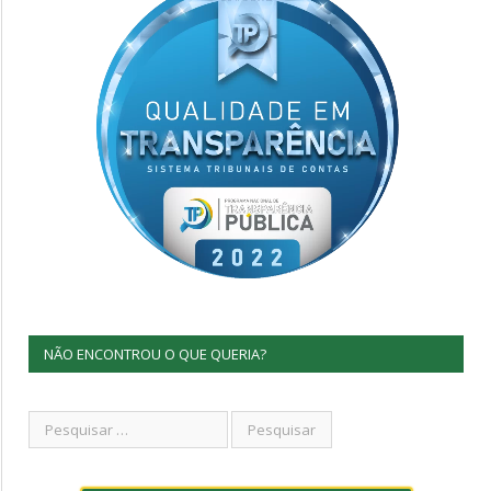
NÃO ENCONTROU O QUE QUERIA?