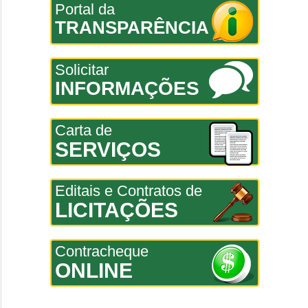
Portal da
TRANSPARÊNCIA
Solicitar
INFORMAÇÕES
Carta de
SERVIÇOS
Editais e Contratos de
LICITAÇÕES
Contracheque
ONLINE