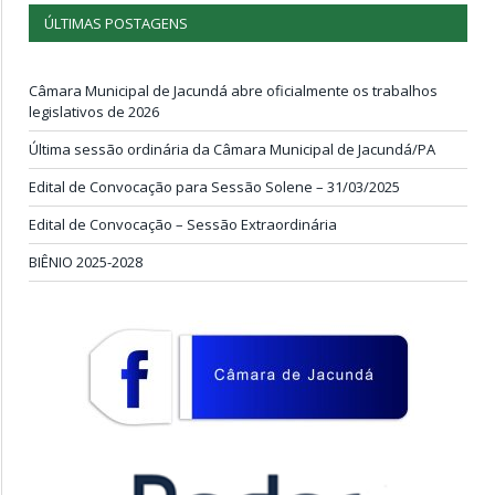
ÚLTIMAS POSTAGENS
Câmara Municipal de Jacundá abre oficialmente os trabalhos
legislativos de 2026
Última sessão ordinária da Câmara Municipal de Jacundá/PA
Edital de Convocação para Sessão Solene – 31/03/2025
Edital de Convocação – Sessão Extraordinária
BIÊNIO 2025-2028