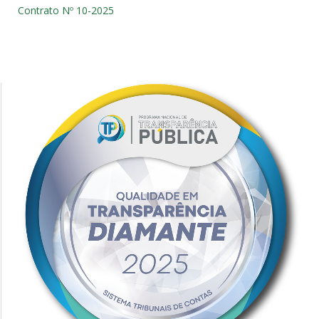
Contrato Nº 10-2025