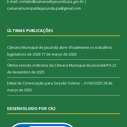
E-mail: contato@camaradejacunda.pa.gov.br |
camaramunicipaldejacunda.pa@gmail.com
ÚLTIMAS PUBLICAÇÕES
Câmara Municipal de Jacundá abre oficialmente os trabalhos
legislativos de 2026
17 de março de 2026
Última sessão ordinária da Câmara Municipal de Jacundá/PA
22
de dezembro de 2025
Edital de Convocação para Sessão Solene – 31/03/2025
28 de
março de 2025
DESENVOLVIDO POR CR2