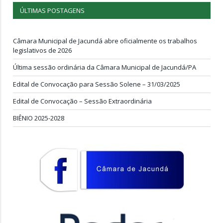
ÚLTIMAS POSTAGENS
Câmara Municipal de Jacundá abre oficialmente os trabalhos
legislativos de 2026
Última sessão ordinária da Câmara Municipal de Jacundá/PA
Edital de Convocação para Sessão Solene – 31/03/2025
Edital de Convocação – Sessão Extraordinária
BIÊNIO 2025-2028