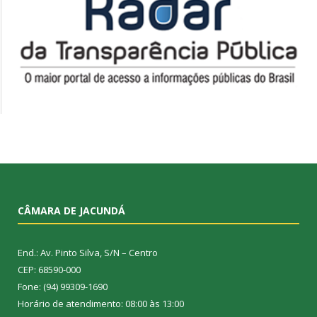
CÂMARA DE JACUNDÁ
End.: Av. Pinto Silva, S/N – Centro
CEP: 68590-000
Fone: (94) 99309-1690
Horário de atendimento: 08:00 às 13:00