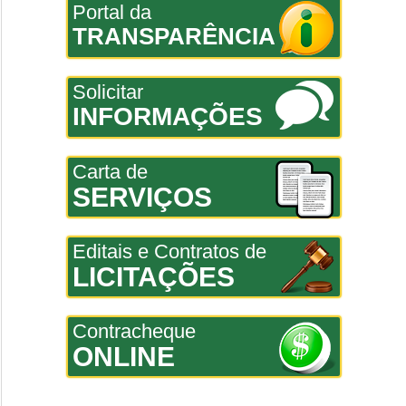
Portal da
TRANSPARÊNCIA
Solicitar
INFORMAÇÕES
Carta de
SERVIÇOS
Editais e Contratos de
LICITAÇÕES
Contracheque
ONLINE