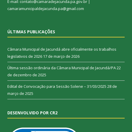
E-mail: contato@camaradejacunda.pa.gov.br |
camaramunicipaldejacunda.pa@gmail.com
ÚLTIMAS PUBLICAÇÕES
Câmara Municipal de Jacundá abre oficialmente os trabalhos
legislativos de 2026
17 de março de 2026
Última sessão ordinária da Câmara Municipal de Jacundá/PA
22
de dezembro de 2025
Edital de Convocação para Sessão Solene – 31/03/2025
28 de
março de 2025
DESENVOLVIDO POR CR2