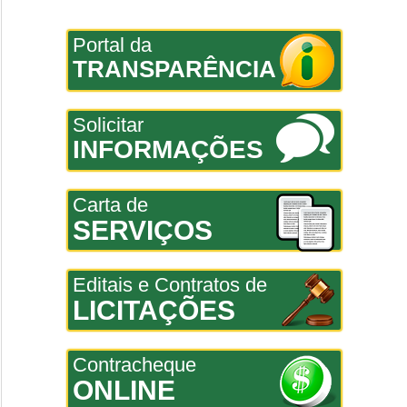
Portal da
TRANSPARÊNCIA
Solicitar
INFORMAÇÕES
Carta de
SERVIÇOS
Editais e Contratos de
LICITAÇÕES
Contracheque
ONLINE