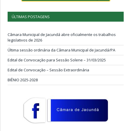
ÚLTIMAS POSTAGENS
Câmara Municipal de Jacundá abre oficialmente os trabalhos
legislativos de 2026
Última sessão ordinária da Câmara Municipal de Jacundá/PA
Edital de Convocação para Sessão Solene – 31/03/2025
Edital de Convocação – Sessão Extraordinária
BIÊNIO 2025-2028