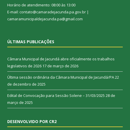
Horário de atendimento: 08:00 às 13:00
E-mail: contato@camaradejacunda.pa.gov.br |
camaramunicipaldejacunda.pa@gmail.com
ÚLTIMAS PUBLICAÇÕES
Câmara Municipal de Jacundá abre oficialmente os trabalhos
legislativos de 2026
17 de março de 2026
Última sessão ordinária da Câmara Municipal de Jacundá/PA
22
de dezembro de 2025
Edital de Convocação para Sessão Solene – 31/03/2025
28 de
março de 2025
DESENVOLVIDO POR CR2