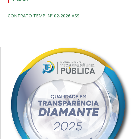
CONTRATO TEMP. N° 02-2026 ASS.