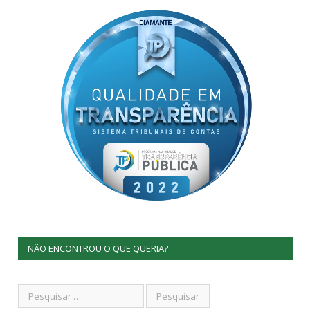
NÃO ENCONTROU O QUE QUERIA?