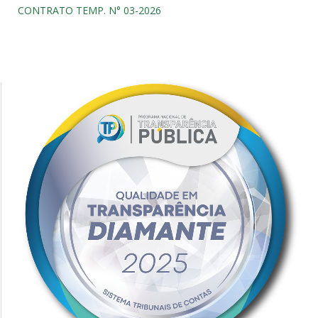
CONTRATO TEMP. N° 03-2026