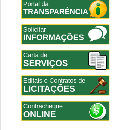
Portal da
TRANSPARÊNCIA
Solicitar
INFORMAÇÕES
Carta de
SERVIÇOS
Editais e Contratos de
LICITAÇÕES
Contracheque
ONLINE