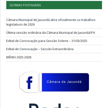
ÚLTIMAS POSTAGENS
Câmara Municipal de Jacundá abre oficialmente os trabalhos
legislativos de 2026
Última sessão ordinária da Câmara Municipal de Jacundá/PA
Edital de Convocação para Sessão Solene – 31/03/2025
Edital de Convocação – Sessão Extraordinária
BIÊNIO 2025-2028