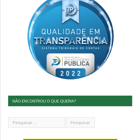
NÃO ENCONTROU O QUE QUERIA?