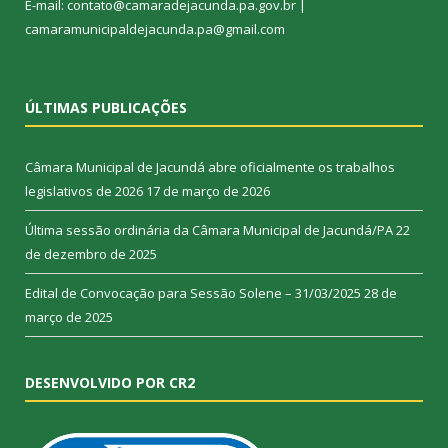
E-mail: contato@camaradejacunda.pa.gov.br |
camaramunicipaldejacunda.pa@gmail.com
ÚLTIMAS PUBLICAÇÕES
Câmara Municipal de Jacundá abre oficialmente os trabalhos
legislativos de 2026
17 de março de 2026
Última sessão ordinária da Câmara Municipal de Jacundá/PA
22
de dezembro de 2025
Edital de Convocação para Sessão Solene – 31/03/2025
28 de
março de 2025
DESENVOLVIDO POR CR2