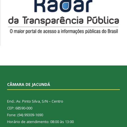
CÂMARA DE JACUNDÁ
End.: Av. Pinto Silva, S/N – Centro
CEP: 68590-000
Fone: (94) 99309-1690
Horário de atendimento: 08:00 às 13:00