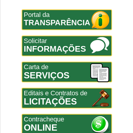
Portal da
TRANSPARÊNCIA
Solicitar
INFORMAÇÕES
Carta de
SERVIÇOS
Editais e Contratos de
LICITAÇÕES
Contracheque
ONLINE