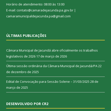
Horário de atendimento: 08:00 às 13:00
E-mail: contato@camaradejacunda.pa.gov.br |
camaramunicipaldejacunda.pa@gmail.com
ÚLTIMAS PUBLICAÇÕES
Câmara Municipal de Jacundá abre oficialmente os trabalhos
legislativos de 2026
17 de março de 2026
Última sessão ordinária da Câmara Municipal de Jacundá/PA
22
de dezembro de 2025
Edital de Convocação para Sessão Solene – 31/03/2025
28 de
março de 2025
DESENVOLVIDO POR CR2