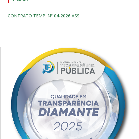
CONTRATO TEMP. N° 04-2026 ASS.