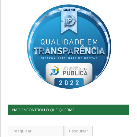
NÃO ENCONTROU O QUE QUERIA?