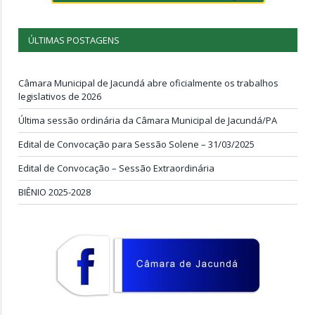
ÚLTIMAS POSTAGENS
Câmara Municipal de Jacundá abre oficialmente os trabalhos
legislativos de 2026
Última sessão ordinária da Câmara Municipal de Jacundá/PA
Edital de Convocação para Sessão Solene – 31/03/2025
Edital de Convocação – Sessão Extraordinária
BIÊNIO 2025-2028