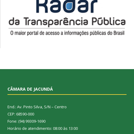
CÂMARA DE JACUNDÁ
End.: Av. Pinto Silva, S/N – Centro
CEP: 68590-000
Fone: (94) 99309-1690
Horário de atendimento: 08:00 às 13:00