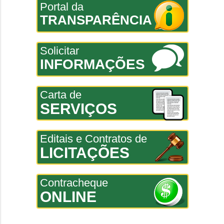
Portal da
TRANSPARÊNCIA
Solicitar
INFORMAÇÕES
Carta de
SERVIÇOS
Editais e Contratos de
LICITAÇÕES
Contracheque
ONLINE