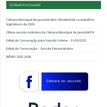
ÚLTIMAS POSTAGENS
Câmara Municipal de Jacundá abre oficialmente os trabalhos
legislativos de 2026
Última sessão ordinária da Câmara Municipal de Jacundá/PA
Edital de Convocação para Sessão Solene – 31/03/2025
Edital de Convocação – Sessão Extraordinária
BIÊNIO 2025-2028