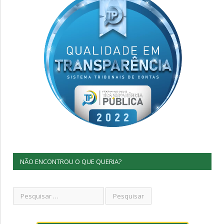
NÃO ENCONTROU O QUE QUERIA?