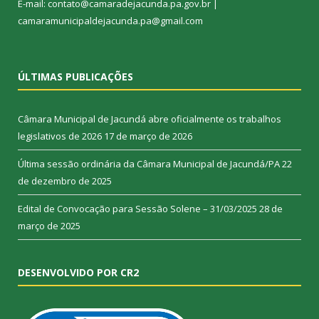
E-mail: contato@camaradejacunda.pa.gov.br |
camaramunicipaldejacunda.pa@gmail.com
ÚLTIMAS PUBLICAÇÕES
Câmara Municipal de Jacundá abre oficialmente os trabalhos
legislativos de 2026
17 de março de 2026
Última sessão ordinária da Câmara Municipal de Jacundá/PA
22
de dezembro de 2025
Edital de Convocação para Sessão Solene – 31/03/2025
28 de
março de 2025
DESENVOLVIDO POR CR2