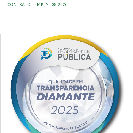
CONTRATO TEMP. N° 08-2026