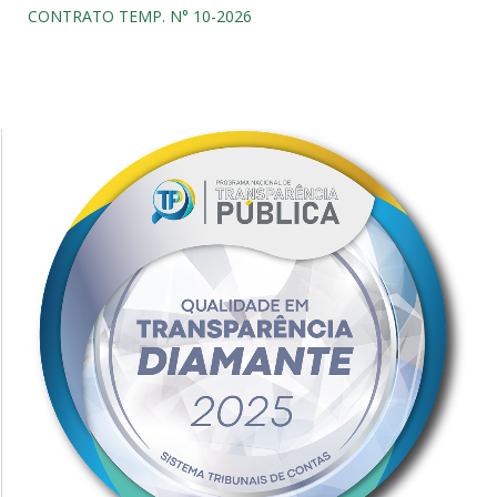
CONTRATO TEMP. N° 10-2026