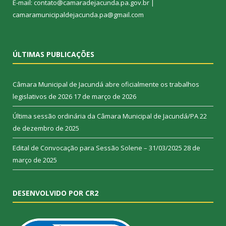
E-mail: contato@camaradejacunda.pa.gov.br |
camaramunicipaldejacunda.pa@gmail.com
ÚLTIMAS PUBLICAÇÕES
Câmara Municipal de Jacundá abre oficialmente os trabalhos
legislativos de 2026
17 de março de 2026
Última sessão ordinária da Câmara Municipal de Jacundá/PA
22
de dezembro de 2025
Edital de Convocação para Sessão Solene – 31/03/2025
28 de
março de 2025
DESENVOLVIDO POR CR2