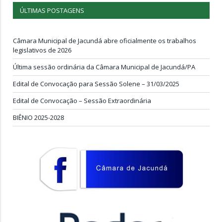
ÚLTIMAS POSTAGENS
Câmara Municipal de Jacundá abre oficialmente os trabalhos
legislativos de 2026
Última sessão ordinária da Câmara Municipal de Jacundá/PA
Edital de Convocação para Sessão Solene – 31/03/2025
Edital de Convocação – Sessão Extraordinária
BIÊNIO 2025-2028