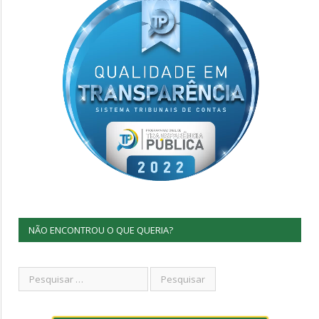
NÃO ENCONTROU O QUE QUERIA?