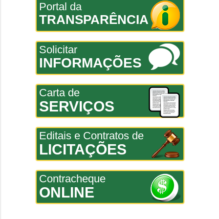
Portal da
TRANSPARÊNCIA
Solicitar
INFORMAÇÕES
Carta de
SERVIÇOS
Editais e Contratos de
LICITAÇÕES
Contracheque
ONLINE