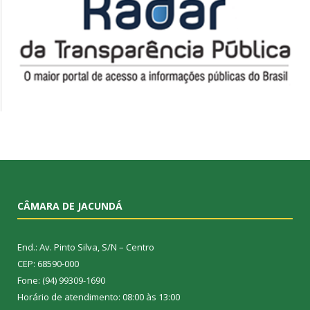
CÂMARA DE JACUNDÁ
End.: Av. Pinto Silva, S/N – Centro
CEP: 68590-000
Fone: (94) 99309-1690
Horário de atendimento: 08:00 às 13:00