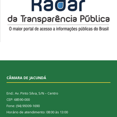
CÂMARA DE JACUNDÁ
End.: Av. Pinto Silva, S/N – Centro
CEP: 68590-000
Fone: (94) 99309-1690
Horário de atendimento: 08:00 às 13:00