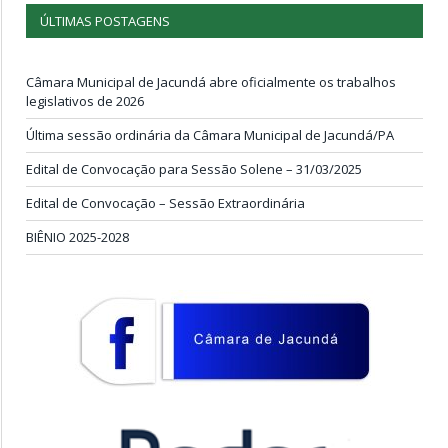
ÚLTIMAS POSTAGENS
Câmara Municipal de Jacundá abre oficialmente os trabalhos
legislativos de 2026
Última sessão ordinária da Câmara Municipal de Jacundá/PA
Edital de Convocação para Sessão Solene – 31/03/2025
Edital de Convocação – Sessão Extraordinária
BIÊNIO 2025-2028