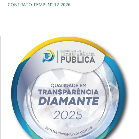
CONTRATO TEMP. N° 12-2026