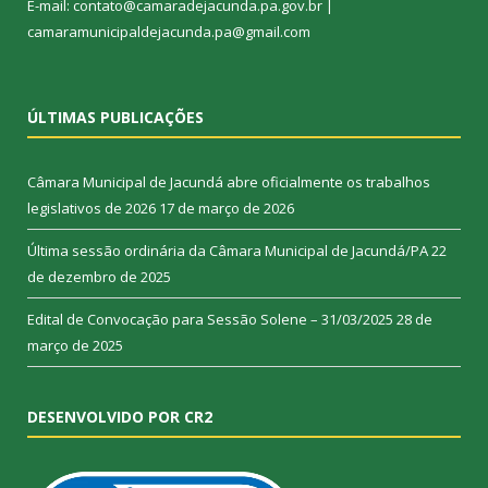
E-mail: contato@camaradejacunda.pa.gov.br |
camaramunicipaldejacunda.pa@gmail.com
ÚLTIMAS PUBLICAÇÕES
Câmara Municipal de Jacundá abre oficialmente os trabalhos
legislativos de 2026
17 de março de 2026
Última sessão ordinária da Câmara Municipal de Jacundá/PA
22
de dezembro de 2025
Edital de Convocação para Sessão Solene – 31/03/2025
28 de
março de 2025
DESENVOLVIDO POR CR2