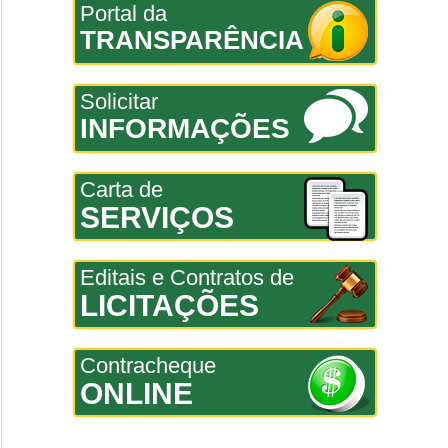
Portal da
TRANSPARÊNCIA
Solicitar
INFORMAÇÕES
Carta de
SERVIÇOS
Editais e Contratos de
LICITAÇÕES
Contracheque
ONLINE