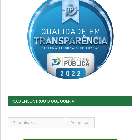
NÃO ENCONTROU O QUE QUERIA?