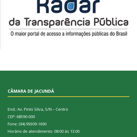
CÂMARA DE JACUNDÁ
End.: Av. Pinto Silva, S/N – Centro
CEP: 68590-000
Fone: (94) 99309-1690
Horário de atendimento: 08:00 às 13:00