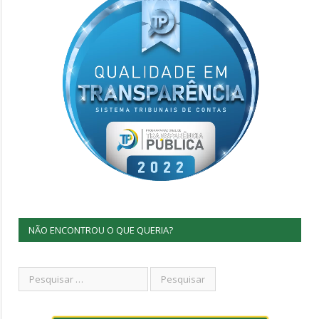
NÃO ENCONTROU O QUE QUERIA?