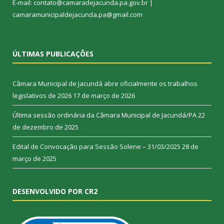
E-mail: contato@camaradejacunda.pa.gov.br |
camaramunicipaldejacunda.pa@gmail.com
ÚLTIMAS PUBLICAÇÕES
Câmara Municipal de Jacundá abre oficialmente os trabalhos
legislativos de 2026
17 de março de 2026
Última sessão ordinária da Câmara Municipal de Jacundá/PA
22
de dezembro de 2025
Edital de Convocação para Sessão Solene – 31/03/2025
28 de
março de 2025
DESENVOLVIDO POR CR2