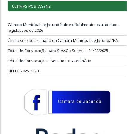
ÚLTIMAS POSTAGENS
Câmara Municipal de Jacundá abre oficialmente os trabalhos
legislativos de 2026
Última sessão ordinária da Câmara Municipal de Jacundá/PA
Edital de Convocação para Sessão Solene – 31/03/2025
Edital de Convocação – Sessão Extraordinária
BIÊNIO 2025-2028