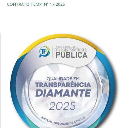
CONTRATO TEMP. N° 17-2026