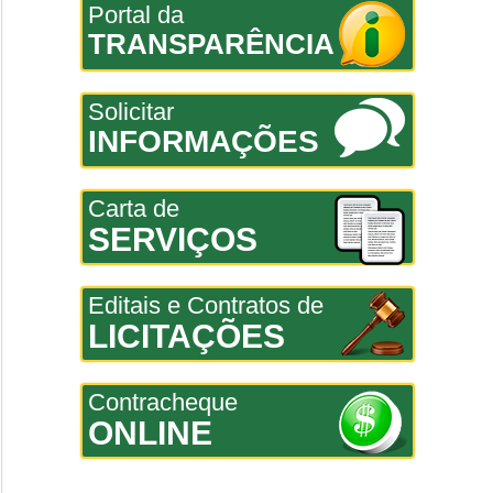
Portal da
TRANSPARÊNCIA
Solicitar
INFORMAÇÕES
Carta de
SERVIÇOS
Editais e Contratos de
LICITAÇÕES
Contracheque
ONLINE