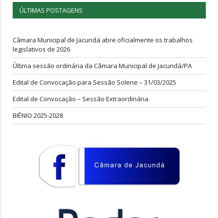
ÚLTIMAS POSTAGENS
Câmara Municipal de Jacundá abre oficialmente os trabalhos
legislativos de 2026
Última sessão ordinária da Câmara Municipal de Jacundá/PA
Edital de Convocação para Sessão Solene – 31/03/2025
Edital de Convocação – Sessão Extraordinária
BIÊNIO 2025-2028