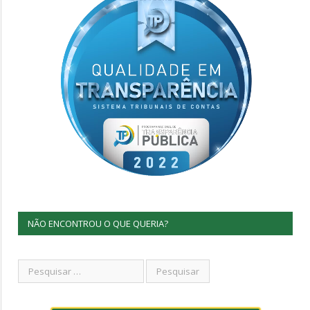
NÃO ENCONTROU O QUE QUERIA?