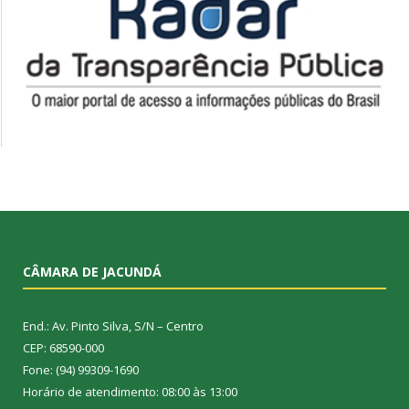
CÂMARA DE JACUNDÁ
End.: Av. Pinto Silva, S/N – Centro
CEP: 68590-000
Fone: (94) 99309-1690
Horário de atendimento: 08:00 às 13:00