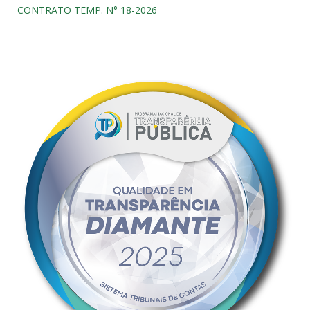
CONTRATO TEMP. N° 18-2026