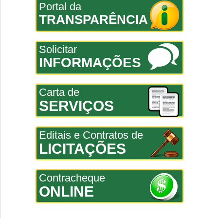
Portal da
TRANSPARÊNCIA
Solicitar
INFORMAÇÕES
Carta de
SERVIÇOS
Editais e Contratos de
LICITAÇÕES
Contracheque
ONLINE