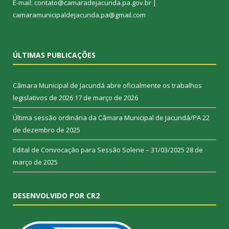
E-mail: contato@camaradejacunda.pa.gov.br |
camaramunicipaldejacunda.pa@gmail.com
ÚLTIMAS PUBLICAÇÕES
Câmara Municipal de Jacundá abre oficialmente os trabalhos
legislativos de 2026
17 de março de 2026
Última sessão ordinária da Câmara Municipal de Jacundá/PA
22
de dezembro de 2025
Edital de Convocação para Sessão Solene – 31/03/2025
28 de
março de 2025
DESENVOLVIDO POR CR2