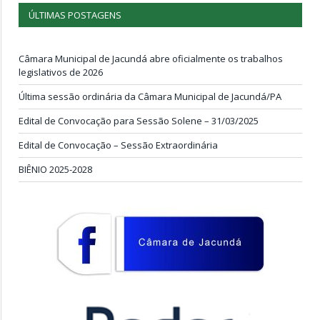
ÚLTIMAS POSTAGENS
Câmara Municipal de Jacundá abre oficialmente os trabalhos
legislativos de 2026
Última sessão ordinária da Câmara Municipal de Jacundá/PA
Edital de Convocação para Sessão Solene – 31/03/2025
Edital de Convocação – Sessão Extraordinária
BIÊNIO 2025-2028