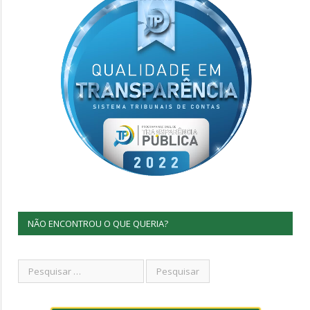
NÃO ENCONTROU O QUE QUERIA?