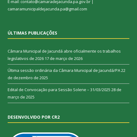
E-mail: contato@camaradejacunda.pa.gov.br |
camaramunicipaldejacunda.pa@gmail.com
ÚLTIMAS PUBLICAÇÕES
Câmara Municipal de Jacundá abre oficialmente os trabalhos
legislativos de 2026
17 de março de 2026
Última sessão ordinária da Câmara Municipal de Jacundá/PA
22
de dezembro de 2025
Edital de Convocação para Sessão Solene – 31/03/2025
28 de
março de 2025
DESENVOLVIDO POR CR2