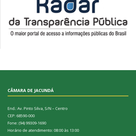
CÂMARA DE JACUNDÁ
End.: Av. Pinto Silva, S/N – Centro
CEP: 68590-000
Fone: (94) 99309-1690
Horário de atendimento: 08:00 às 13:00