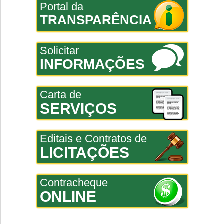
Portal da
TRANSPARÊNCIA
Solicitar
INFORMAÇÕES
Carta de
SERVIÇOS
Editais e Contratos de
LICITAÇÕES
Contracheque
ONLINE