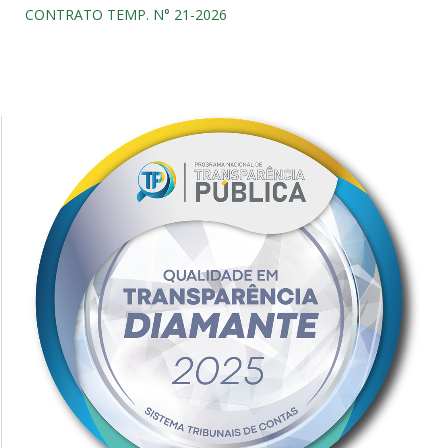
CONTRATO TEMP. N° 21-2026