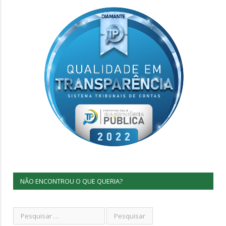
NÃO ENCONTROU O QUE QUERIA?