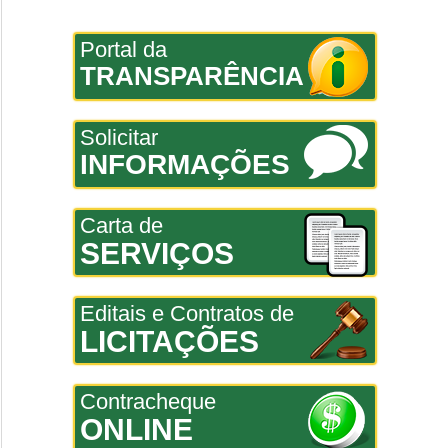
Portal da
TRANSPARÊNCIA
Solicitar
INFORMAÇÕES
Carta de
SERVIÇOS
Editais e Contratos de
LICITAÇÕES
Contracheque
ONLINE