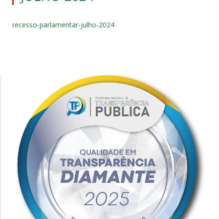
recesso-parlamentar-julho-2024