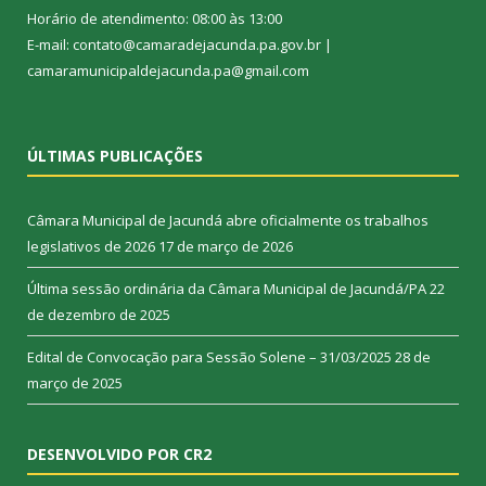
Horário de atendimento: 08:00 às 13:00
E-mail: contato@camaradejacunda.pa.gov.br |
camaramunicipaldejacunda.pa@gmail.com
ÚLTIMAS PUBLICAÇÕES
Câmara Municipal de Jacundá abre oficialmente os trabalhos
legislativos de 2026
17 de março de 2026
Última sessão ordinária da Câmara Municipal de Jacundá/PA
22
de dezembro de 2025
Edital de Convocação para Sessão Solene – 31/03/2025
28 de
março de 2025
DESENVOLVIDO POR CR2