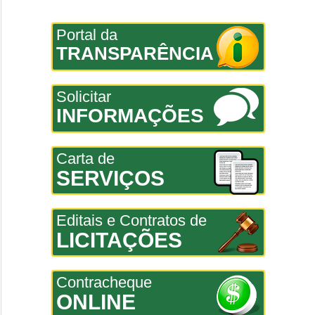
Portal da
TRANSPARÊNCIA
Solicitar
INFORMAÇÕES
Carta de
SERVIÇOS
Editais e Contratos de
LICITAÇÕES
Contracheque
ONLINE