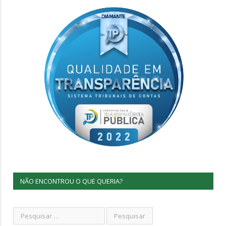
NÃO ENCONTROU O QUE QUERIA?