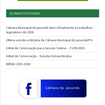
ÚLTIMAS POSTAGENS
Câmara Municipal de Jacundá abre oficialmente os trabalhos
legislativos de 2026
Última sessão ordinária da Câmara Municipal de Jacundá/PA
Edital de Convocação para Sessão Solene – 31/03/2025
Edital de Convocação – Sessão Extraordinária
BIÊNIO 2025-2028