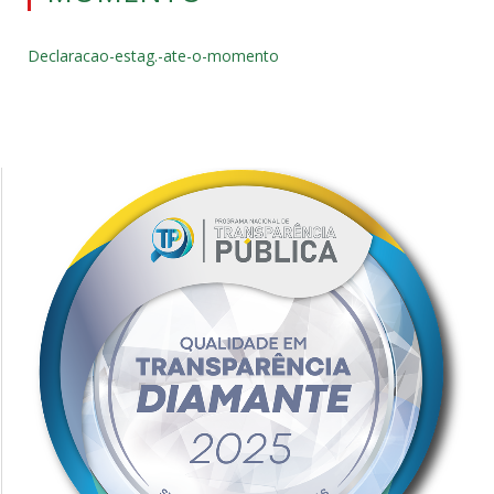
Declaracao-estag.-ate-o-momento