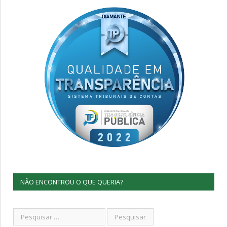
NÃO ENCONTROU O QUE QUERIA?