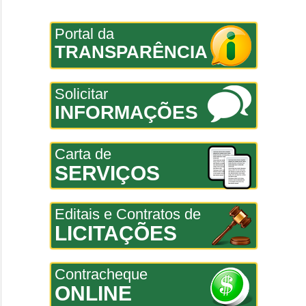
Portal da
TRANSPARÊNCIA
Solicitar
INFORMAÇÕES
Carta de
SERVIÇOS
Editais e Contratos de
LICITAÇÕES
Contracheque
ONLINE