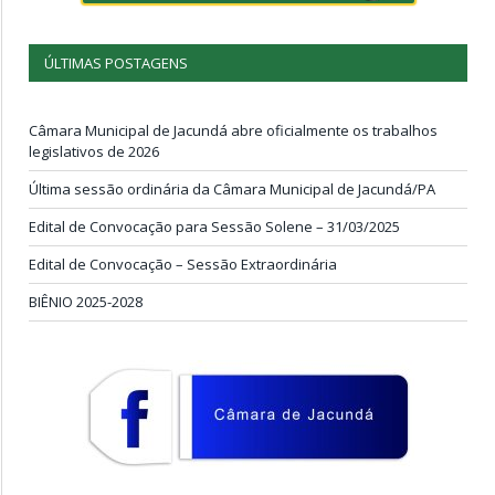
ÚLTIMAS POSTAGENS
Câmara Municipal de Jacundá abre oficialmente os trabalhos
legislativos de 2026
Última sessão ordinária da Câmara Municipal de Jacundá/PA
Edital de Convocação para Sessão Solene – 31/03/2025
Edital de Convocação – Sessão Extraordinária
BIÊNIO 2025-2028