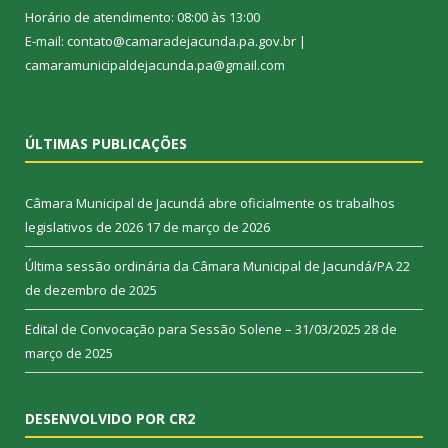
Horário de atendimento: 08:00 às 13:00
E-mail: contato@camaradejacunda.pa.gov.br |
camaramunicipaldejacunda.pa@gmail.com
ÚLTIMAS PUBLICAÇÕES
Câmara Municipal de Jacundá abre oficialmente os trabalhos
legislativos de 2026
17 de março de 2026
Última sessão ordinária da Câmara Municipal de Jacundá/PA
22
de dezembro de 2025
Edital de Convocação para Sessão Solene – 31/03/2025
28 de
março de 2025
DESENVOLVIDO POR CR2