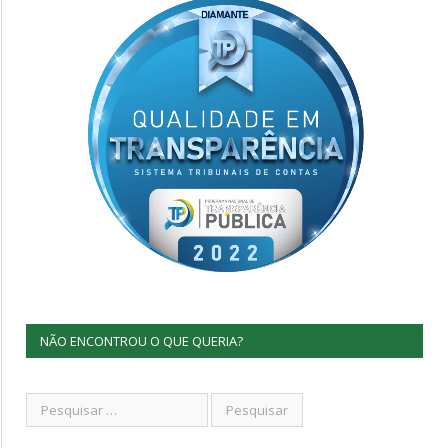
NÃO ENCONTROU O QUE QUERIA?