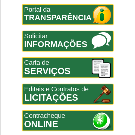
Portal da
TRANSPARÊNCIA
Solicitar
INFORMAÇÕES
Carta de
SERVIÇOS
Editais e Contratos de
LICITAÇÕES
Contracheque
ONLINE