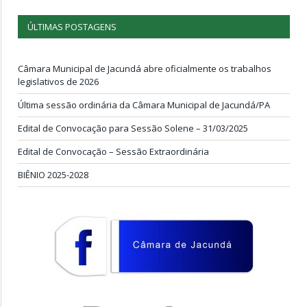
ÚLTIMAS POSTAGENS
Câmara Municipal de Jacundá abre oficialmente os trabalhos
legislativos de 2026
Última sessão ordinária da Câmara Municipal de Jacundá/PA
Edital de Convocação para Sessão Solene – 31/03/2025
Edital de Convocação – Sessão Extraordinária
BIÊNIO 2025-2028