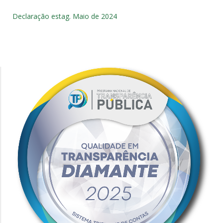
Declaração estag. Maio de 2024