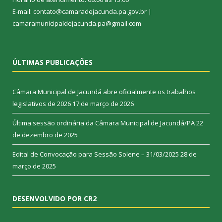
E-mail: contato@camaradejacunda.pa.gov.br |
camaramunicipaldejacunda.pa@gmail.com
ÚLTIMAS PUBLICAÇÕES
Câmara Municipal de Jacundá abre oficialmente os trabalhos
legislativos de 2026
17 de março de 2026
Última sessão ordinária da Câmara Municipal de Jacundá/PA
22
de dezembro de 2025
Edital de Convocação para Sessão Solene – 31/03/2025
28 de
março de 2025
DESENVOLVIDO POR CR2