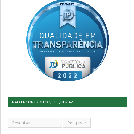
NÃO ENCONTROU O QUE QUERIA?