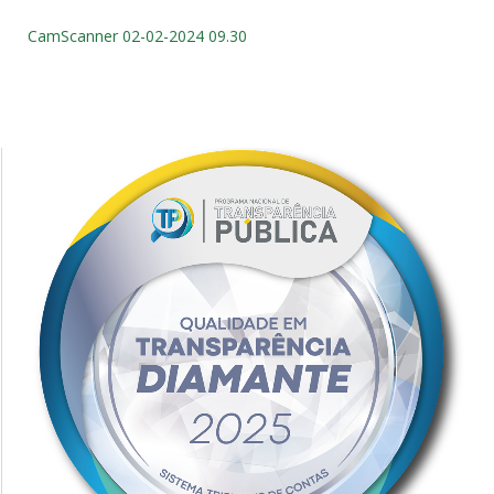
CamScanner 02-02-2024 09.30