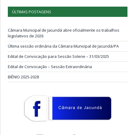
ÚLTIMAS POSTAGENS
Câmara Municipal de Jacundá abre oficialmente os trabalhos
legislativos de 2026
Última sessão ordinária da Câmara Municipal de Jacundá/PA
Edital de Convocação para Sessão Solene – 31/03/2025
Edital de Convocação – Sessão Extraordinária
BIÊNIO 2025-2028