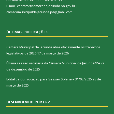
E-mail: contato@camaradejacunda.pa.gov.br |
camaramunicipaldejacunda.pa@gmail.com
ÚLTIMAS PUBLICAÇÕES
Câmara Municipal de Jacundá abre oficialmente os trabalhos
legislativos de 2026
17 de março de 2026
Última sessão ordinária da Câmara Municipal de Jacundá/PA
22
de dezembro de 2025
Edital de Convocação para Sessão Solene – 31/03/2025
28 de
março de 2025
DESENVOLVIDO POR CR2