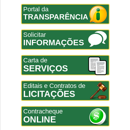
Portal da
TRANSPARÊNCIA
Solicitar
INFORMAÇÕES
Carta de
SERVIÇOS
Editais e Contratos de
LICITAÇÕES
Contracheque
ONLINE