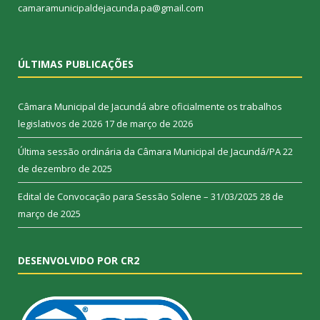
camaramunicipaldejacunda.pa@gmail.com
ÚLTIMAS PUBLICAÇÕES
Câmara Municipal de Jacundá abre oficialmente os trabalhos
legislativos de 2026
17 de março de 2026
Última sessão ordinária da Câmara Municipal de Jacundá/PA
22
de dezembro de 2025
Edital de Convocação para Sessão Solene – 31/03/2025
28 de
março de 2025
DESENVOLVIDO POR CR2