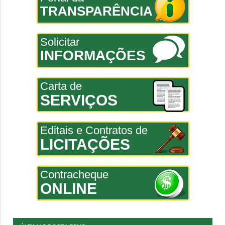
TRANSPARÊNCIA
Solicitar
INFORMAÇÕES
Carta de
SERVIÇOS
Editais e Contratos de
LICITAÇÕES
Contracheque
ONLINE