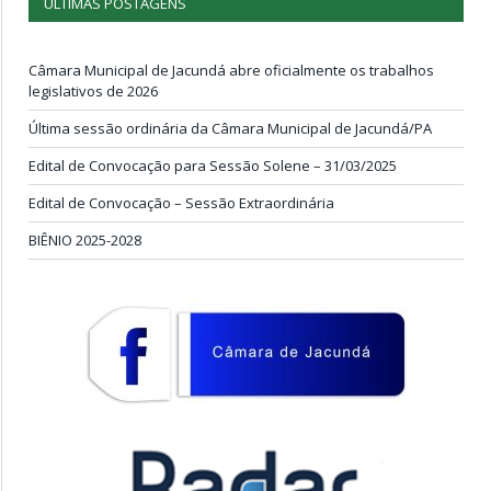
ÚLTIMAS POSTAGENS
Câmara Municipal de Jacundá abre oficialmente os trabalhos
legislativos de 2026
Última sessão ordinária da Câmara Municipal de Jacundá/PA
Edital de Convocação para Sessão Solene – 31/03/2025
Edital de Convocação – Sessão Extraordinária
BIÊNIO 2025-2028