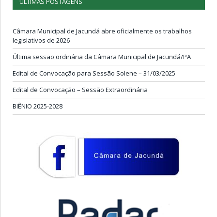
ÚLTIMAS POSTAGENS
Câmara Municipal de Jacundá abre oficialmente os trabalhos
legislativos de 2026
Última sessão ordinária da Câmara Municipal de Jacundá/PA
Edital de Convocação para Sessão Solene – 31/03/2025
Edital de Convocação – Sessão Extraordinária
BIÊNIO 2025-2028