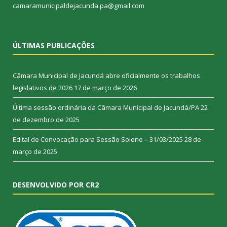
camaramunicipaldejacunda.pa@gmail.com
ÚLTIMAS PUBLICAÇÕES
Câmara Municipal de Jacundá abre oficialmente os trabalhos
legislativos de 2026
17 de março de 2026
Última sessão ordinária da Câmara Municipal de Jacundá/PA
22
de dezembro de 2025
Edital de Convocação para Sessão Solene – 31/03/2025
28 de
março de 2025
DESENVOLVIDO POR CR2