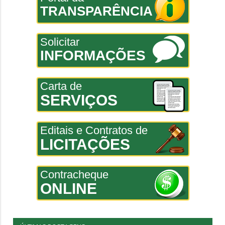
TRANSPARÊNCIA
Solicitar
INFORMAÇÕES
Carta de
SERVIÇOS
Editais e Contratos de
LICITAÇÕES
Contracheque
ONLINE