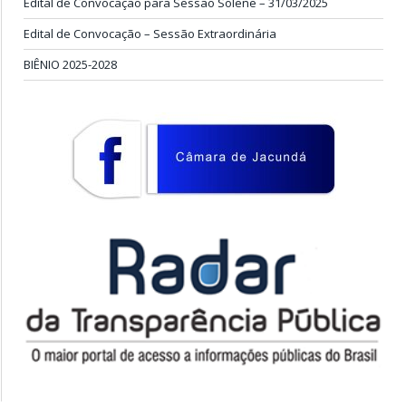
Edital de Convocação para Sessão Solene – 31/03/2025
Edital de Convocação – Sessão Extraordinária
BIÊNIO 2025-2028