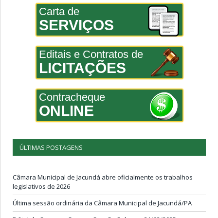
Carta de
SERVIÇOS
Editais e Contratos de
LICITAÇÕES
Contracheque
ONLINE
ÚLTIMAS POSTAGENS
Câmara Municipal de Jacundá abre oficialmente os trabalhos
legislativos de 2026
Última sessão ordinária da Câmara Municipal de Jacundá/PA