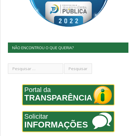
NÃO ENCONTROU O QUE QUERIA?
Portal da
TRANSPARÊNCIA
Solicitar
INFORMAÇÕES