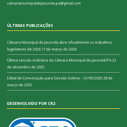
camaramunicipaldejacunda.pa@gmail.com
ÚLTIMAS PUBLICAÇÕES
Câmara Municipal de Jacundá abre oficialmente os trabalhos
legislativos de 2026
17 de março de 2026
Última sessão ordinária da Câmara Municipal de Jacundá/PA
22
de dezembro de 2025
Edital de Convocação para Sessão Solene – 31/03/2025
28 de
março de 2025
DESENVOLVIDO POR CR2