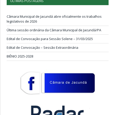
ÚLTIMAS POSTAGENS
Câmara Municipal de Jacundá abre oficialmente os trabalhos
legislativos de 2026
Última sessão ordinária da Câmara Municipal de Jacundá/PA
Edital de Convocação para Sessão Solene – 31/03/2025
Edital de Convocação – Sessão Extraordinária
BIÊNIO 2025-2028