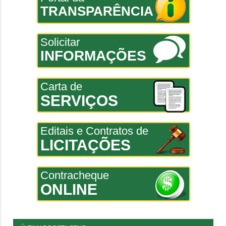
TRANSPARÊNCIA
Solicitar
INFORMAÇÕES
Carta de
SERVIÇOS
Editais e Contratos de
LICITAÇÕES
Contracheque
ONLINE