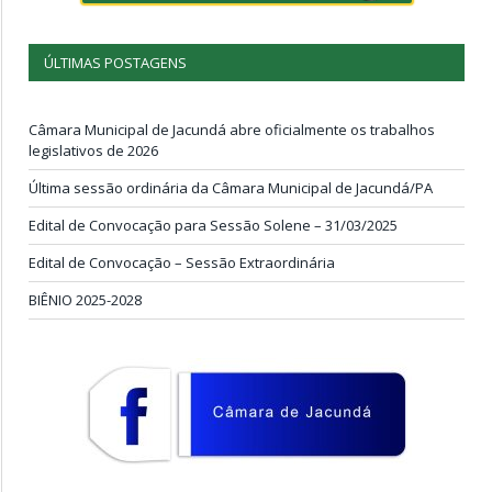
ÚLTIMAS POSTAGENS
Câmara Municipal de Jacundá abre oficialmente os trabalhos
legislativos de 2026
Última sessão ordinária da Câmara Municipal de Jacundá/PA
Edital de Convocação para Sessão Solene – 31/03/2025
Edital de Convocação – Sessão Extraordinária
BIÊNIO 2025-2028