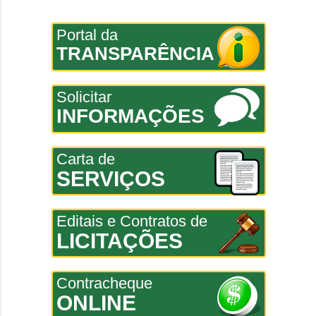
Portal da
TRANSPARÊNCIA
Solicitar
INFORMAÇÕES
Carta de
SERVIÇOS
Editais e Contratos de
LICITAÇÕES
Contracheque
ONLINE