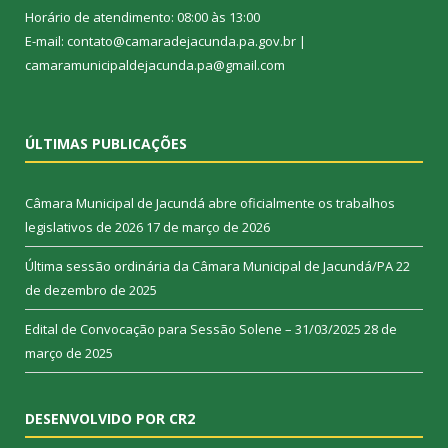
Horário de atendimento: 08:00 às 13:00
E-mail: contato@camaradejacunda.pa.gov.br |
camaramunicipaldejacunda.pa@gmail.com
ÚLTIMAS PUBLICAÇÕES
Câmara Municipal de Jacundá abre oficialmente os trabalhos
legislativos de 2026
17 de março de 2026
Última sessão ordinária da Câmara Municipal de Jacundá/PA
22
de dezembro de 2025
Edital de Convocação para Sessão Solene – 31/03/2025
28 de
março de 2025
DESENVOLVIDO POR CR2