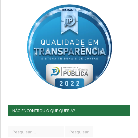
NÃO ENCONTROU O QUE QUERIA?