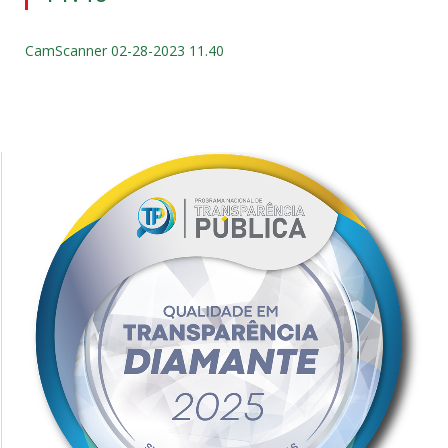
CamScanner 02-28-2023 11.40