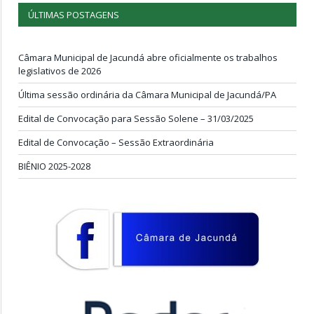
ÚLTIMAS POSTAGENS
Câmara Municipal de Jacundá abre oficialmente os trabalhos
legislativos de 2026
Última sessão ordinária da Câmara Municipal de Jacundá/PA
Edital de Convocação para Sessão Solene – 31/03/2025
Edital de Convocação – Sessão Extraordinária
BIÊNIO 2025-2028