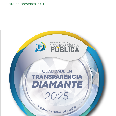
Lista de presença 23-10