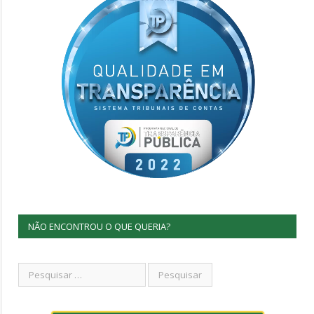
NÃO ENCONTROU O QUE QUERIA?