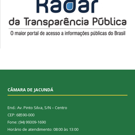
CÂMARA DE JACUNDÁ
End.: Av. Pinto Silva, S/N – Centro
CEP: 68590-000
Fone: (94) 99309-1690
Horário de atendimento: 08:00 às 13:00