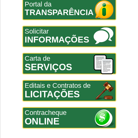
Portal da
TRANSPARÊNCIA
Solicitar
INFORMAÇÕES
Carta de
SERVIÇOS
Editais e Contratos de
LICITAÇÕES
Contracheque
ONLINE