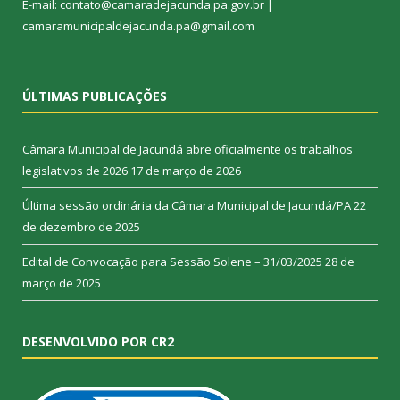
E-mail: contato@camaradejacunda.pa.gov.br |
camaramunicipaldejacunda.pa@gmail.com
ÚLTIMAS PUBLICAÇÕES
Câmara Municipal de Jacundá abre oficialmente os trabalhos
legislativos de 2026
17 de março de 2026
Última sessão ordinária da Câmara Municipal de Jacundá/PA
22
de dezembro de 2025
Edital de Convocação para Sessão Solene – 31/03/2025
28 de
março de 2025
DESENVOLVIDO POR CR2