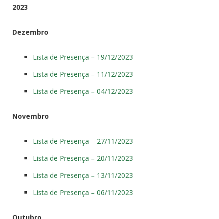
2023
Dezembro
Lista de Presença – 19/12/2023
Lista de Presença – 11/12/2023
Lista de Presença – 04/12/2023
Novembro
Lista de Presença – 27/11/2023
Lista de Presença – 20/11/2023
Lista de Presença – 13/11/2023
Lista de Presença – 06/11/2023
Outubro