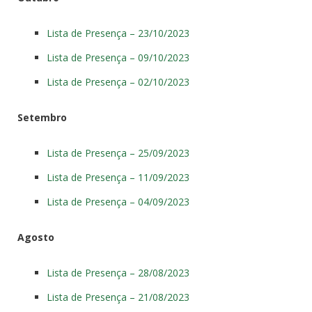
Lista de Presença – 23/10/2023
Lista de Presença – 09/10/2023
Lista de Presença – 02/10/2023
Setembro
Lista de Presença – 25/09/2023
Lista de Presença – 11/09/2023
Lista de Presença – 04/09/2023
Agosto
Lista de Presença – 28/08/2023
Lista de Presença – 21/08/2023