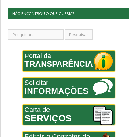
NÃO ENCONTROU O QUE QUERIA?
Portal da
TRANSPARÊNCIA
Solicitar
INFORMAÇÕES
Carta de
SERVIÇOS
Editais e Contratos de