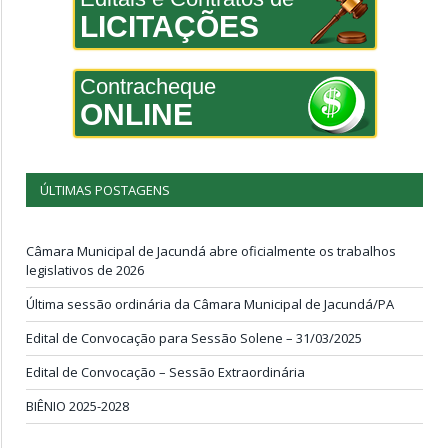
LICITAÇÕES
Contracheque
ONLINE
ÚLTIMAS POSTAGENS
Câmara Municipal de Jacundá abre oficialmente os trabalhos
legislativos de 2026
Última sessão ordinária da Câmara Municipal de Jacundá/PA
Edital de Convocação para Sessão Solene – 31/03/2025
Edital de Convocação – Sessão Extraordinária
BIÊNIO 2025-2028