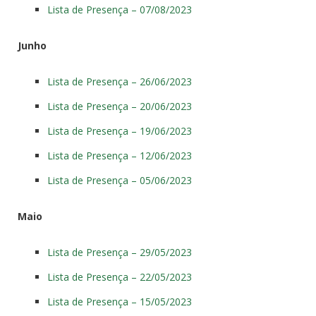
Lista de Presença – 07/08/2023
Junho
Lista de Presença – 26/06/2023
Lista de Presença – 20/06/2023
Lista de Presença – 19/06/2023
Lista de Presença – 12/06/2023
Lista de Presença – 05/06/2023
Maio
Lista de Presença – 29/05/2023
Lista de Presença – 22/05/2023
Lista de Presença – 15/05/2023