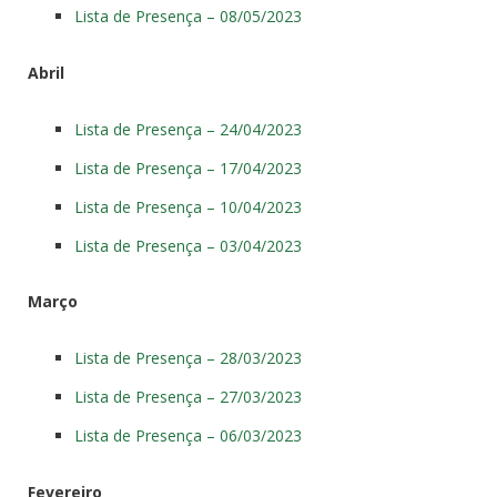
Lista de Presença – 08/05/2023
Abril
Lista de Presença – 24/04/2023
Lista de Presença – 17/04/2023
Lista de Presença – 10/04/2023
Lista de Presença – 03/04/2023
Março
Lista de Presença – 28/03/2023
Lista de Presença – 27/03/2023
Lista de Presença – 06/03/2023
Fevereiro