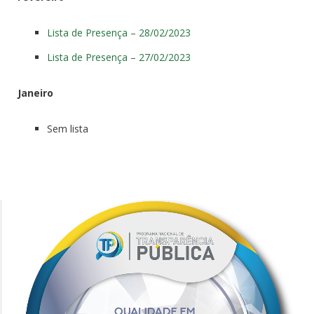
Lista de Presença – 28/02/2023
Lista de Presença – 27/02/2023
Janeiro
Sem lista