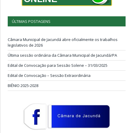
ÚLTIMAS POSTAGENS
Câmara Municipal de Jacundá abre oficialmente os trabalhos
legislativos de 2026
Última sessão ordinária da Câmara Municipal de Jacundá/PA
Edital de Convocação para Sessão Solene – 31/03/2025
Edital de Convocação – Sessão Extraordinária
BIÊNIO 2025-2028