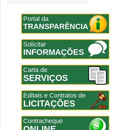
Portal da
TRANSPARÊNCIA
Solicitar
INFORMAÇÕES
Carta de
SERVIÇOS
Editais e Contratos de
LICITAÇÕES
Contracheque
ONLINE