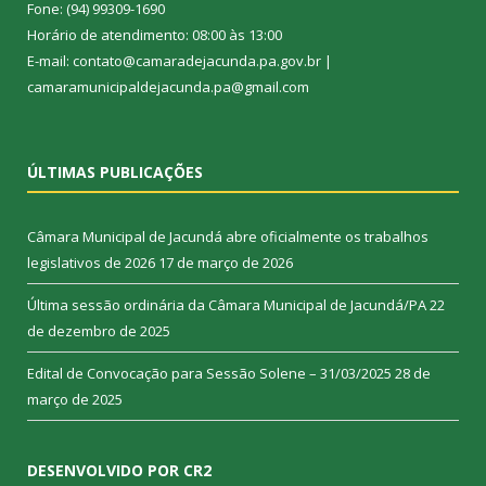
Fone: (94) 99309-1690
Horário de atendimento: 08:00 às 13:00
E-mail: contato@camaradejacunda.pa.gov.br |
camaramunicipaldejacunda.pa@gmail.com
ÚLTIMAS PUBLICAÇÕES
Câmara Municipal de Jacundá abre oficialmente os trabalhos
legislativos de 2026
17 de março de 2026
Última sessão ordinária da Câmara Municipal de Jacundá/PA
22
de dezembro de 2025
Edital de Convocação para Sessão Solene – 31/03/2025
28 de
março de 2025
DESENVOLVIDO POR CR2