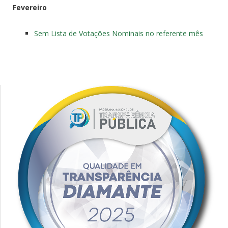
Fevereiro
Sem Lista de Votações Nominais no referente mês