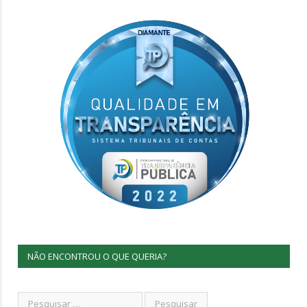
NÃO ENCONTROU O QUE QUERIA?