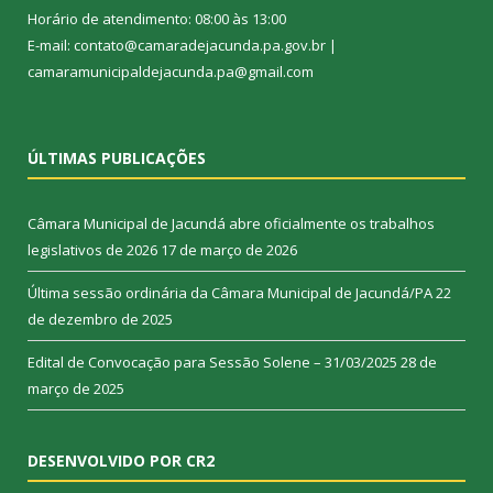
Horário de atendimento: 08:00 às 13:00
E-mail: contato@camaradejacunda.pa.gov.br |
camaramunicipaldejacunda.pa@gmail.com
ÚLTIMAS PUBLICAÇÕES
Câmara Municipal de Jacundá abre oficialmente os trabalhos
legislativos de 2026
17 de março de 2026
Última sessão ordinária da Câmara Municipal de Jacundá/PA
22
de dezembro de 2025
Edital de Convocação para Sessão Solene – 31/03/2025
28 de
março de 2025
DESENVOLVIDO POR CR2