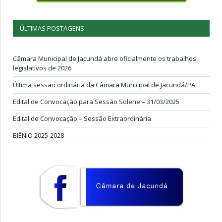
ÚLTIMAS POSTAGENS
Câmara Municipal de Jacundá abre oficialmente os trabalhos
legislativos de 2026
Última sessão ordinária da Câmara Municipal de Jacundá/PA
Edital de Convocação para Sessão Solene – 31/03/2025
Edital de Convocação – Sessão Extraordinária
BIÊNIO 2025-2028