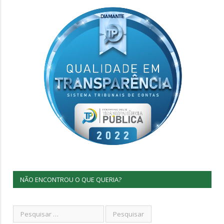
NÃO ENCONTROU O QUE QUERIA?