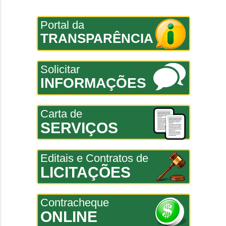
Portal da
TRANSPARÊNCIA
Solicitar
INFORMAÇÕES
Carta de
SERVIÇOS
Editais e Contratos de
LICITAÇÕES
Contracheque
ONLINE