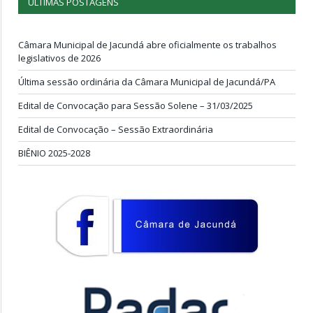
ÚLTIMAS POSTAGENS
Câmara Municipal de Jacundá abre oficialmente os trabalhos
legislativos de 2026
Última sessão ordinária da Câmara Municipal de Jacundá/PA
Edital de Convocação para Sessão Solene – 31/03/2025
Edital de Convocação – Sessão Extraordinária
BIÊNIO 2025-2028