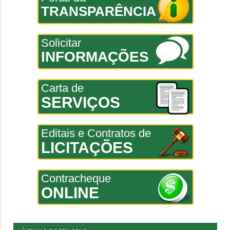
TRANSPARÊNCIA
Solicitar
INFORMAÇÕES
Carta de
SERVIÇOS
Editais e Contratos de
LICITAÇÕES
Contracheque
ONLINE