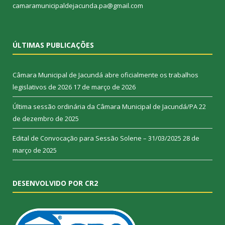
camaramunicipaldejacunda.pa@gmail.com
ÚLTIMAS PUBLICAÇÕES
Câmara Municipal de Jacundá abre oficialmente os trabalhos
legislativos de 2026
17 de março de 2026
Última sessão ordinária da Câmara Municipal de Jacundá/PA
22
de dezembro de 2025
Edital de Convocação para Sessão Solene – 31/03/2025
28 de
março de 2025
DESENVOLVIDO POR CR2