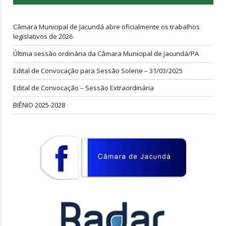
Câmara Municipal de Jacundá abre oficialmente os trabalhos
legislativos de 2026
Última sessão ordinária da Câmara Municipal de Jacundá/PA
Edital de Convocação para Sessão Solene – 31/03/2025
Edital de Convocação – Sessão Extraordinária
BIÊNIO 2025-2028