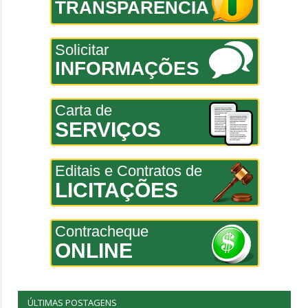
TRANSPARÊNCIA
Solicitar
INFORMAÇÕES
Carta de
SERVIÇOS
Editais e Contratos de
LICITAÇÕES
Contracheque
ONLINE
ÚLTIMAS POSTAGENS