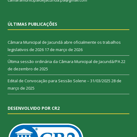
ÚLTIMAS PUBLICAÇÕES
Câmara Municipal de Jacundá abre oficialmente os trabalhos
legislativos de 2026
17 de março de 2026
Última sessão ordinária da Câmara Municipal de Jacundá/PA
22
de dezembro de 2025
Edital de Convocação para Sessão Solene – 31/03/2025
28 de
março de 2025
DESENVOLVIDO POR CR2