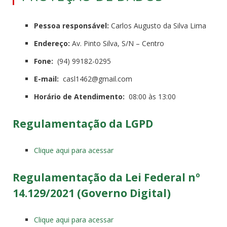
Pessoa responsável:
Carlos Augusto da Silva Lima
Endereço:
Av. Pinto Silva, S/N – Centro
Fone:
(94) 99182-0295
E-mail:
casl1462@gmail.com
Horário de Atendimento:
08:00 às 13:00
Regulamentação da LGPD
Clique aqui para acessar
Regulamentação da Lei Federal nº
14.129/2021 (Governo Digital)
Clique aqui para acessar