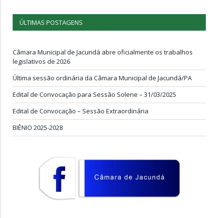
ÚLTIMAS POSTAGENS
Câmara Municipal de Jacundá abre oficialmente os trabalhos
legislativos de 2026
Última sessão ordinária da Câmara Municipal de Jacundá/PA
Edital de Convocação para Sessão Solene – 31/03/2025
Edital de Convocação – Sessão Extraordinária
BIÊNIO 2025-2028