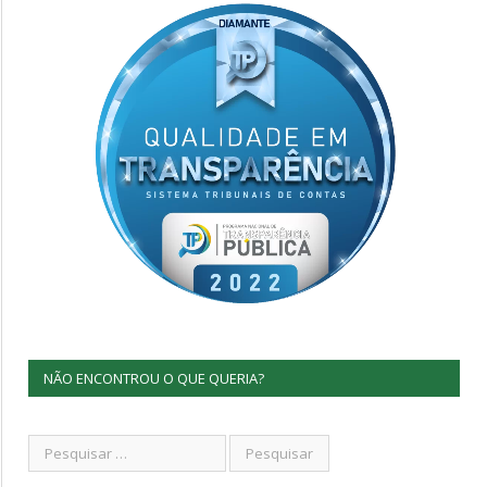
NÃO ENCONTROU O QUE QUERIA?