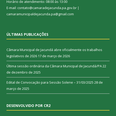
Horário de atendimento: 08:00 às 13:00
E-mail: contato@camaradejacunda.pa.gov.br |
camaramunicipaldejacunda.pa@gmail.com
ÚLTIMAS PUBLICAÇÕES
Câmara Municipal de Jacundá abre oficialmente os trabalhos
legislativos de 2026
17 de março de 2026
Última sessão ordinária da Câmara Municipal de Jacundá/PA
22
de dezembro de 2025
Edital de Convocação para Sessão Solene – 31/03/2025
28 de
março de 2025
DESENVOLVIDO POR CR2