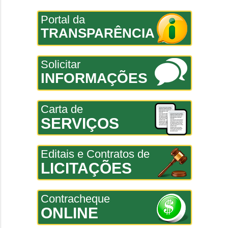
Portal da
TRANSPARÊNCIA
Solicitar
INFORMAÇÕES
Carta de
SERVIÇOS
Editais e Contratos de
LICITAÇÕES
Contracheque
ONLINE