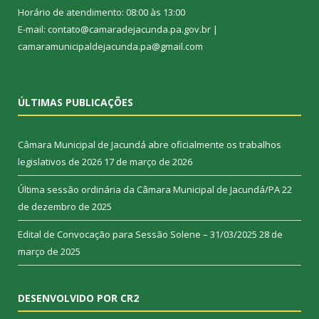
Horário de atendimento: 08:00 às 13:00
E-mail: contato@camaradejacunda.pa.gov.br |
camaramunicipaldejacunda.pa@gmail.com
ÚLTIMAS PUBLICAÇÕES
Câmara Municipal de Jacundá abre oficialmente os trabalhos
legislativos de 2026
17 de março de 2026
Última sessão ordinária da Câmara Municipal de Jacundá/PA
22
de dezembro de 2025
Edital de Convocação para Sessão Solene – 31/03/2025
28 de
março de 2025
DESENVOLVIDO POR CR2