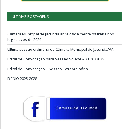
ÚLTIMAS POSTAGENS
Câmara Municipal de Jacundá abre oficialmente os trabalhos
legislativos de 2026
Última sessão ordinária da Câmara Municipal de Jacundá/PA
Edital de Convocação para Sessão Solene – 31/03/2025
Edital de Convocação – Sessão Extraordinária
BIÊNIO 2025-2028