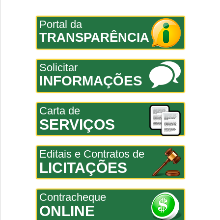
Portal da
TRANSPARÊNCIA
Solicitar
INFORMAÇÕES
Carta de
SERVIÇOS
Editais e Contratos de
LICITAÇÕES
Contracheque
ONLINE