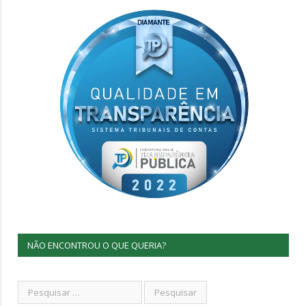
NÃO ENCONTROU O QUE QUERIA?