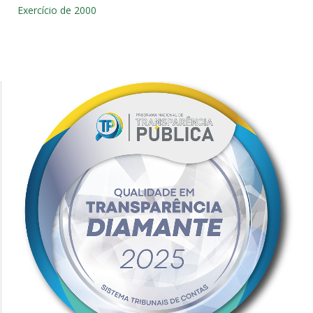
Exercício de 2000