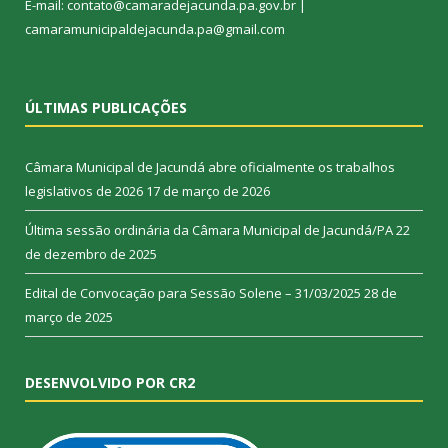
E-mail: contato@camaradejacunda.pa.gov.br |
camaramunicipaldejacunda.pa@gmail.com
ÚLTIMAS PUBLICAÇÕES
Câmara Municipal de Jacundá abre oficialmente os trabalhos
legislativos de 2026
17 de março de 2026
Última sessão ordinária da Câmara Municipal de Jacundá/PA
22
de dezembro de 2025
Edital de Convocação para Sessão Solene – 31/03/2025
28 de
março de 2025
DESENVOLVIDO POR CR2