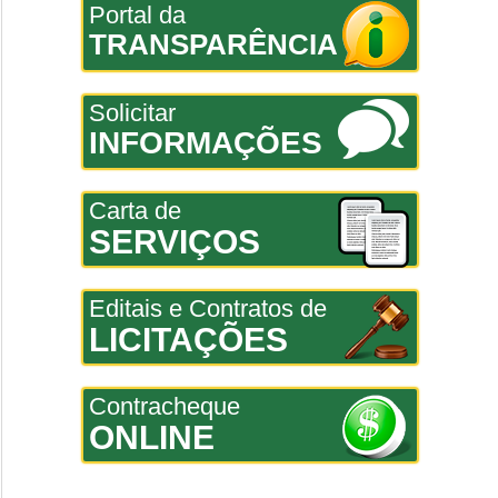
Portal da
TRANSPARÊNCIA
Solicitar
INFORMAÇÕES
Carta de
SERVIÇOS
Editais e Contratos de
LICITAÇÕES
Contracheque
ONLINE