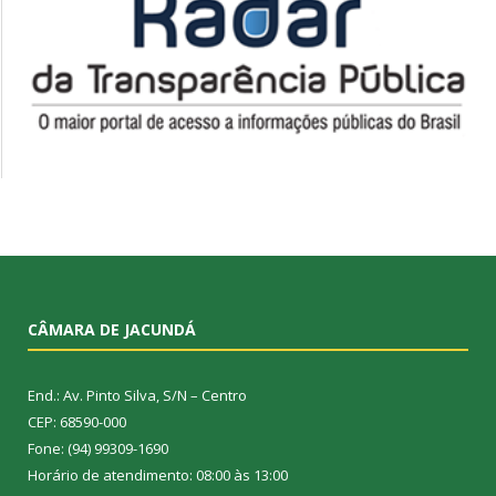
CÂMARA DE JACUNDÁ
End.: Av. Pinto Silva, S/N – Centro
CEP: 68590-000
Fone: (94) 99309-1690
Horário de atendimento: 08:00 às 13:00