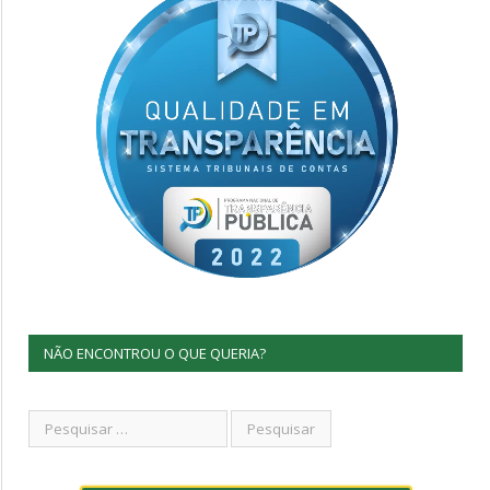
NÃO ENCONTROU O QUE QUERIA?