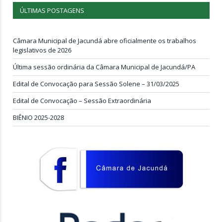
ÚLTIMAS POSTAGENS
Câmara Municipal de Jacundá abre oficialmente os trabalhos
legislativos de 2026
Última sessão ordinária da Câmara Municipal de Jacundá/PA
Edital de Convocação para Sessão Solene – 31/03/2025
Edital de Convocação – Sessão Extraordinária
BIÊNIO 2025-2028