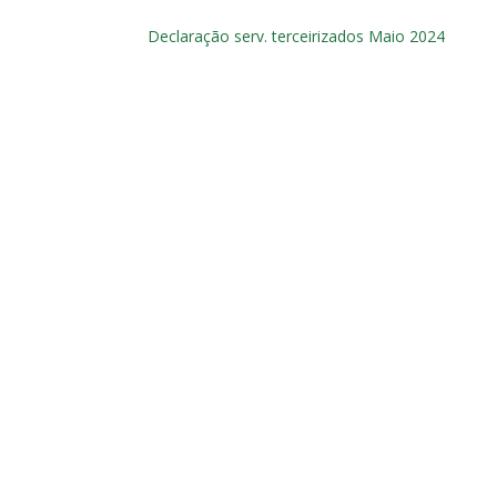
Declaração serv. terceirizados Maio 2024