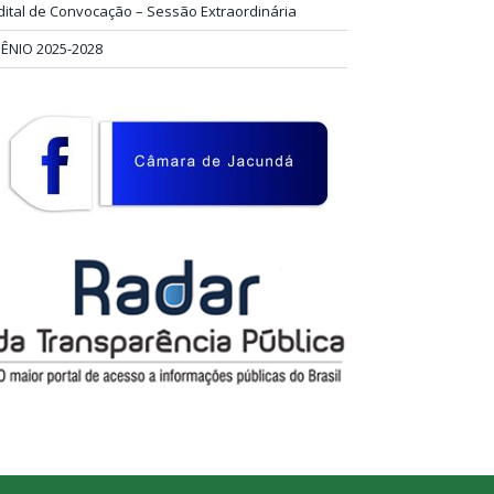
dital de Convocação – Sessão Extraordinária
IÊNIO 2025-2028