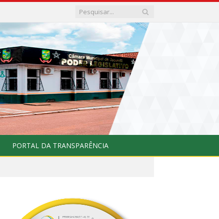
PORTAL DA TRANSPARÊNCIA