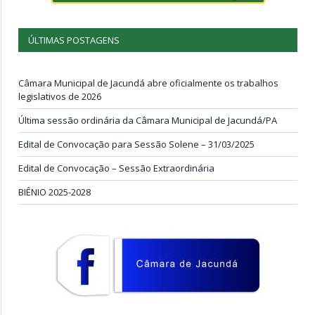
ÚLTIMAS POSTAGENS
Câmara Municipal de Jacundá abre oficialmente os trabalhos
legislativos de 2026
Última sessão ordinária da Câmara Municipal de Jacundá/PA
Edital de Convocação para Sessão Solene – 31/03/2025
Edital de Convocação – Sessão Extraordinária
BIÊNIO 2025-2028