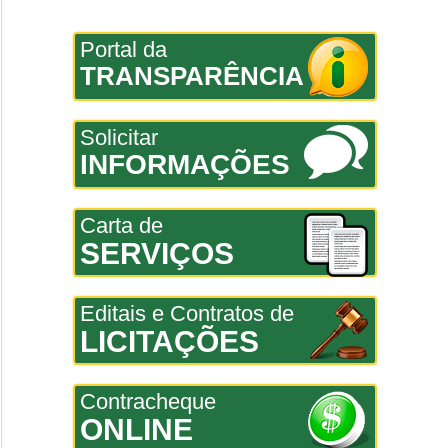
Portal da
TRANSPARÊNCIA
Solicitar
INFORMAÇÕES
Carta de
SERVIÇOS
Editais e Contratos de
LICITAÇÕES
Contracheque
ONLINE