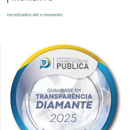
terceirizados-até o momento