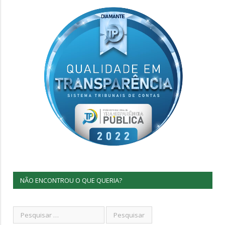
NÃO ENCONTROU O QUE QUERIA?