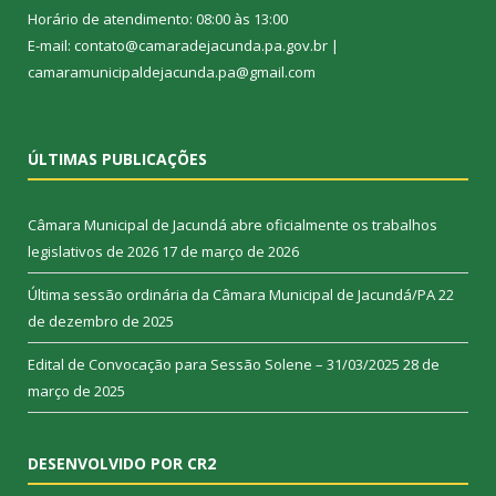
Horário de atendimento: 08:00 às 13:00
E-mail: contato@camaradejacunda.pa.gov.br |
camaramunicipaldejacunda.pa@gmail.com
ÚLTIMAS PUBLICAÇÕES
Câmara Municipal de Jacundá abre oficialmente os trabalhos
legislativos de 2026
17 de março de 2026
Última sessão ordinária da Câmara Municipal de Jacundá/PA
22
de dezembro de 2025
Edital de Convocação para Sessão Solene – 31/03/2025
28 de
março de 2025
DESENVOLVIDO POR CR2