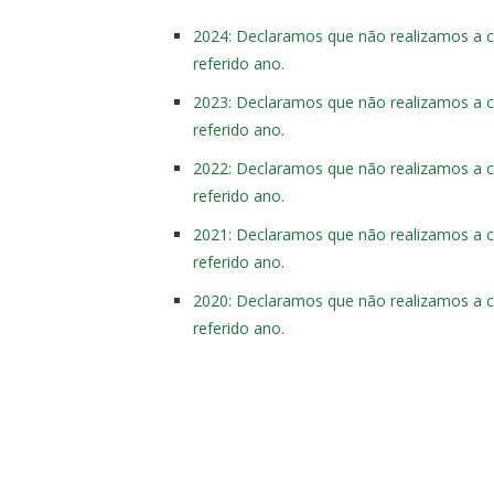
2024: Declaramos que não realizamos a co
referido ano.
2023: Declaramos que não realizamos a co
referido ano.
2022: Declaramos que não realizamos a co
referido ano.
2021: Declaramos que não realizamos a co
referido ano.
2020: Declaramos que não realizamos a co
referido ano.