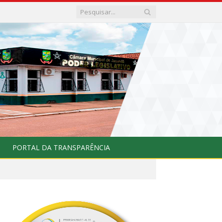
PORTAL DA TRANSPARÊNCIA