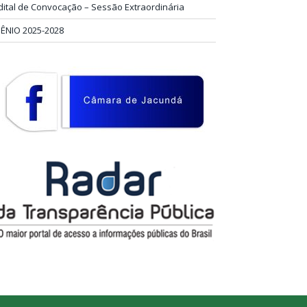
dital de Convocação – Sessão Extraordinária
IÊNIO 2025-2028