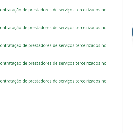
ntratação de prestadores de serviços terceirizados no
ntratação de prestadores de serviços terceirizados no
ntratação de prestadores de serviços terceirizados no
ntratação de prestadores de serviços terceirizados no
ntratação de prestadores de serviços terceirizados no