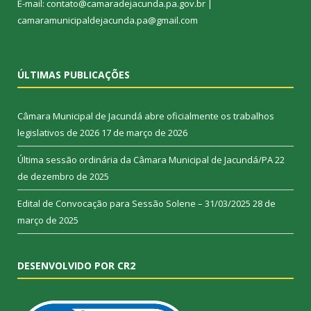
E-mail: contato@camaradejacunda.pa.gov.br |
camaramunicipaldejacunda.pa@gmail.com
ÚLTIMAS PUBLICAÇÕES
Câmara Municipal de Jacundá abre oficialmente os trabalhos
legislativos de 2026
17 de março de 2026
Última sessão ordinária da Câmara Municipal de Jacundá/PA
22
de dezembro de 2025
Edital de Convocação para Sessão Solene – 31/03/2025
28 de
março de 2025
DESENVOLVIDO POR CR2