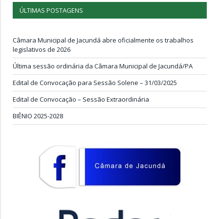
ÚLTIMAS POSTAGENS
Câmara Municipal de Jacundá abre oficialmente os trabalhos
legislativos de 2026
Última sessão ordinária da Câmara Municipal de Jacundá/PA
Edital de Convocação para Sessão Solene – 31/03/2025
Edital de Convocação – Sessão Extraordinária
BIÊNIO 2025-2028