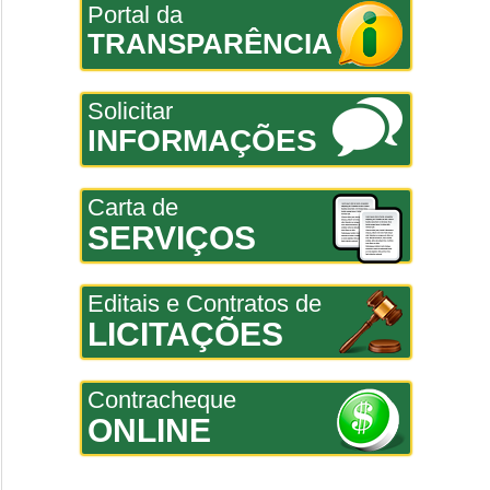
Portal da
TRANSPARÊNCIA
Solicitar
INFORMAÇÕES
Carta de
SERVIÇOS
Editais e Contratos de
LICITAÇÕES
Contracheque
ONLINE