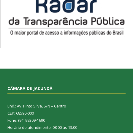
CÂMARA DE JACUNDÁ
End.: Av. Pinto Silva, S/N – Centro
CEP: 68590-000
Fone: (94) 99309-1690
Horário de atendimento: 08:00 às 13:00