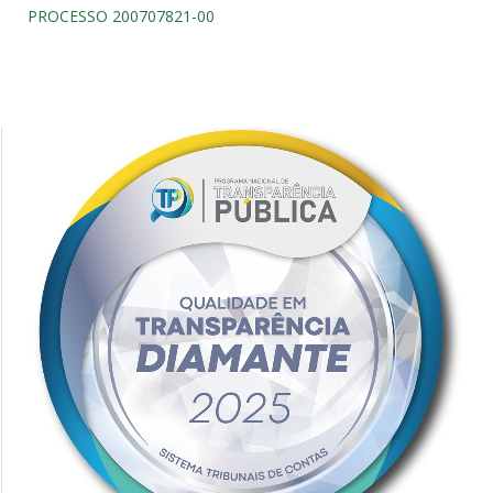
PROCESSO 200707821-00