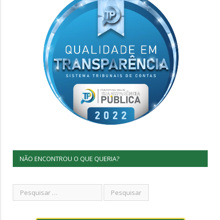
NÃO ENCONTROU O QUE QUERIA?