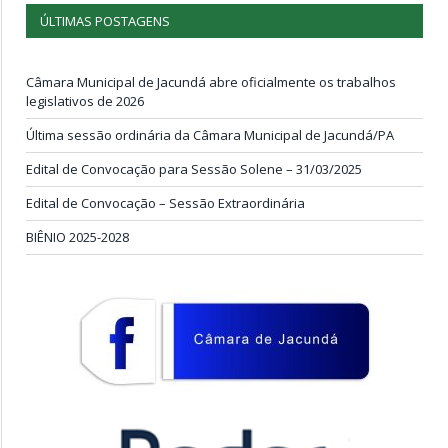
ÚLTIMAS POSTAGENS
Câmara Municipal de Jacundá abre oficialmente os trabalhos
legislativos de 2026
Última sessão ordinária da Câmara Municipal de Jacundá/PA
Edital de Convocação para Sessão Solene – 31/03/2025
Edital de Convocação – Sessão Extraordinária
BIÊNIO 2025-2028