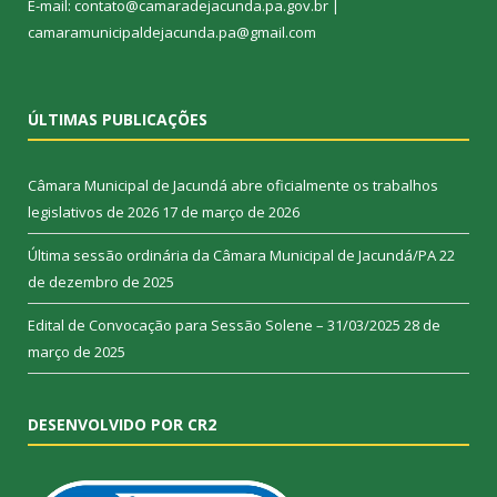
E-mail: contato@camaradejacunda.pa.gov.br |
camaramunicipaldejacunda.pa@gmail.com
ÚLTIMAS PUBLICAÇÕES
Câmara Municipal de Jacundá abre oficialmente os trabalhos
legislativos de 2026
17 de março de 2026
Última sessão ordinária da Câmara Municipal de Jacundá/PA
22
de dezembro de 2025
Edital de Convocação para Sessão Solene – 31/03/2025
28 de
março de 2025
DESENVOLVIDO POR CR2