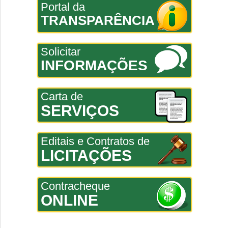
Portal da
TRANSPARÊNCIA
Solicitar
INFORMAÇÕES
Carta de
SERVIÇOS
Editais e Contratos de
LICITAÇÕES
Contracheque
ONLINE