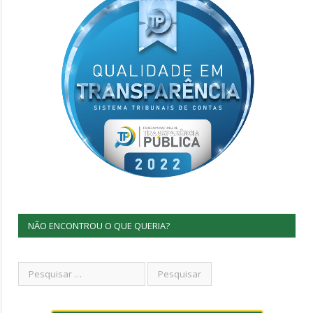
NÃO ENCONTROU O QUE QUERIA?