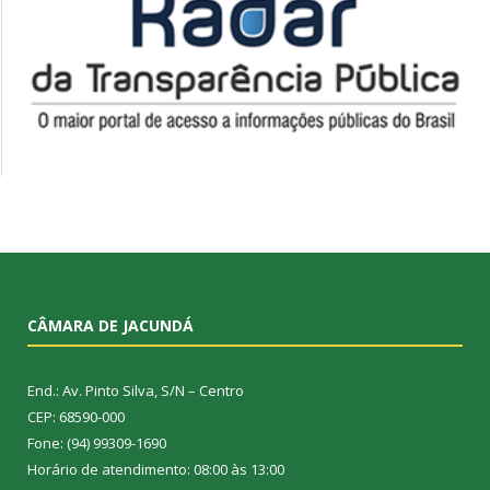
CÂMARA DE JACUNDÁ
End.: Av. Pinto Silva, S/N – Centro
CEP: 68590-000
Fone: (94) 99309-1690
Horário de atendimento: 08:00 às 13:00