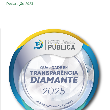
Declaração 2023