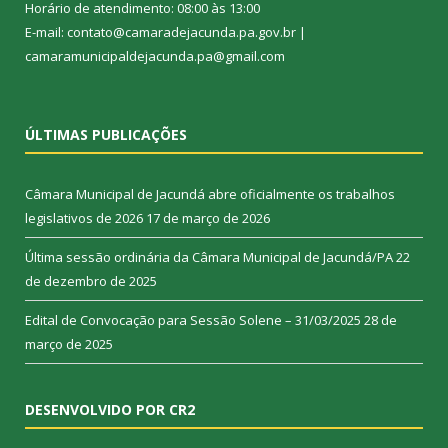
Horário de atendimento: 08:00 às 13:00
E-mail: contato@camaradejacunda.pa.gov.br |
camaramunicipaldejacunda.pa@gmail.com
ÚLTIMAS PUBLICAÇÕES
Câmara Municipal de Jacundá abre oficialmente os trabalhos
legislativos de 2026
17 de março de 2026
Última sessão ordinária da Câmara Municipal de Jacundá/PA
22
de dezembro de 2025
Edital de Convocação para Sessão Solene – 31/03/2025
28 de
março de 2025
DESENVOLVIDO POR CR2