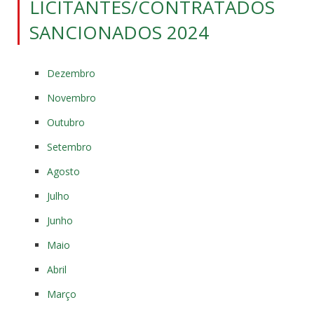
LICITANTES/CONTRATADOS
SANCIONADOS 2024
Dezembro
Novembro
Outubro
Setembro
Agosto
Julho
Junho
Maio
Abril
Março