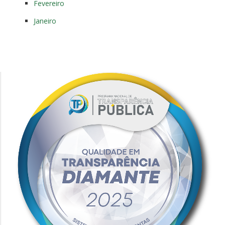
Fevereiro
Janeiro