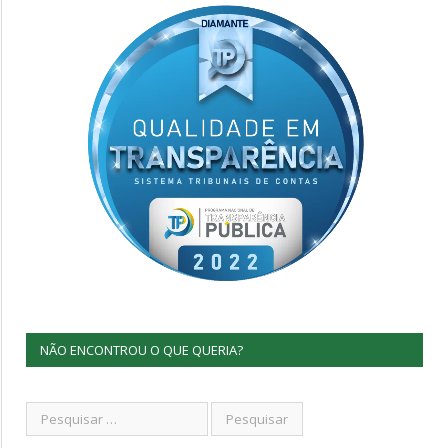
NÃO ENCONTROU O QUE QUERIA?