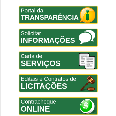
Portal da
TRANSPARÊNCIA
Solicitar
INFORMAÇÕES
Carta de
SERVIÇOS
Editais e Contratos de
LICITAÇÕES
Contracheque
ONLINE