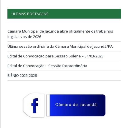
ÚLTIMAS POSTAGENS
Câmara Municipal de Jacundá abre oficialmente os trabalhos
legislativos de 2026
Última sessão ordinária da Câmara Municipal de Jacundá/PA
Edital de Convocação para Sessão Solene – 31/03/2025
Edital de Convocação – Sessão Extraordinária
BIÊNIO 2025-2028