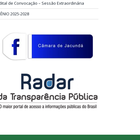
dital de Convocação – Sessão Extraordinária
IÊNIO 2025-2028