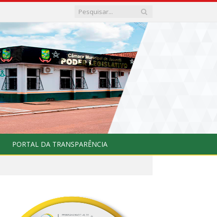
PORTAL DA TRANSPARÊNCIA