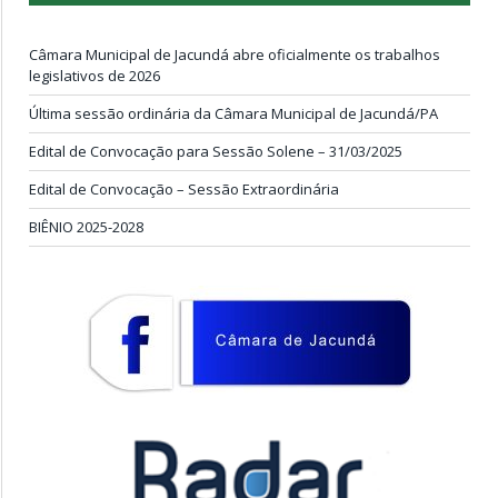
Câmara Municipal de Jacundá abre oficialmente os trabalhos
legislativos de 2026
Última sessão ordinária da Câmara Municipal de Jacundá/PA
Edital de Convocação para Sessão Solene – 31/03/2025
Edital de Convocação – Sessão Extraordinária
BIÊNIO 2025-2028