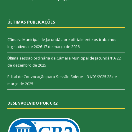
ÚLTIMAS PUBLICAÇÕES
Câmara Municipal de Jacundá abre oficialmente os trabalhos
legislativos de 2026
17 de março de 2026
Última sessão ordinária da Câmara Municipal de Jacundá/PA
22
de dezembro de 2025
Edital de Convocação para Sessão Solene – 31/03/2025
28 de
março de 2025
DESENVOLVIDO POR CR2