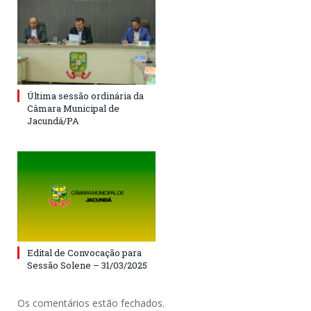
Última sessão ordinária da
Câmara Municipal de
Jacundá/PA
Edital de Convocação para
Sessão Solene – 31/03/2025
Os comentários estão fechados.