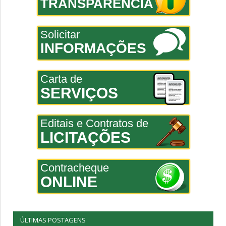
TRANSPARÊNCIA
Solicitar
INFORMAÇÕES
Carta de
SERVIÇOS
Editais e Contratos de
LICITAÇÕES
Contracheque
ONLINE
ÚLTIMAS POSTAGENS