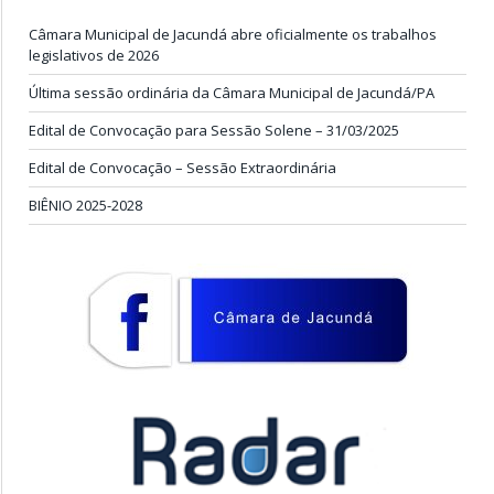
Câmara Municipal de Jacundá abre oficialmente os trabalhos
legislativos de 2026
Última sessão ordinária da Câmara Municipal de Jacundá/PA
Edital de Convocação para Sessão Solene – 31/03/2025
Edital de Convocação – Sessão Extraordinária
BIÊNIO 2025-2028