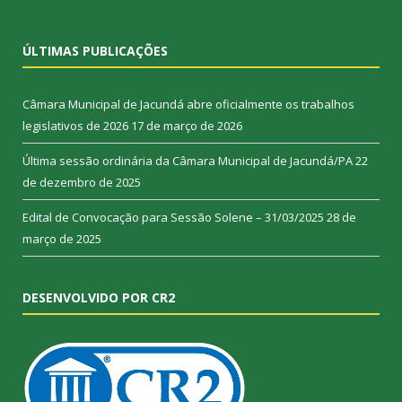
ÚLTIMAS PUBLICAÇÕES
Câmara Municipal de Jacundá abre oficialmente os trabalhos
legislativos de 2026
17 de março de 2026
Última sessão ordinária da Câmara Municipal de Jacundá/PA
22
de dezembro de 2025
Edital de Convocação para Sessão Solene – 31/03/2025
28 de
março de 2025
DESENVOLVIDO POR CR2