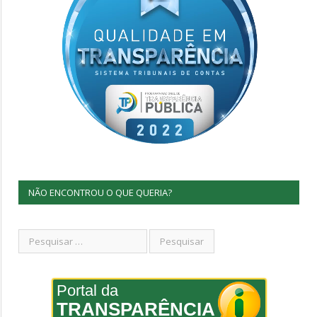
NÃO ENCONTROU O QUE QUERIA?
Portal da
TRANSPARÊNCIA