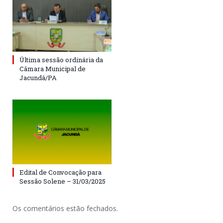
Última sessão ordinária da
Câmara Municipal de
Jacundá/PA
Edital de Convocação para
Sessão Solene – 31/03/2025
Os comentários estão fechados.