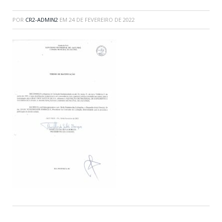
POR
CR2-ADMIN2
EM
24 DE FEVEREIRO DE 2022