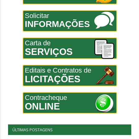
Solicitar
INFORMAÇÕES
Carta de
SERVIÇOS
Editais e Contratos de
LICITAÇÕES
Contracheque
ONLINE
ÚLTIMAS POSTAGENS