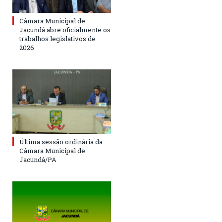
Câmara Municipal de
Jacundá abre oficialmente os
trabalhos legislativos de
2026
Última sessão ordinária da
Câmara Municipal de
Jacundá/PA