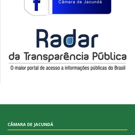
CÂMARA DE JACUNDÁ