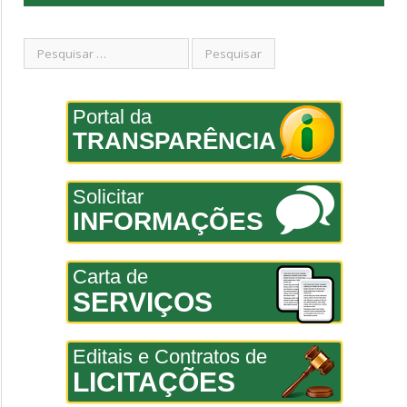
Portal da
TRANSPARÊNCIA
Solicitar
INFORMAÇÕES
Carta de
SERVIÇOS
Editais e Contratos de
LICITAÇÕES