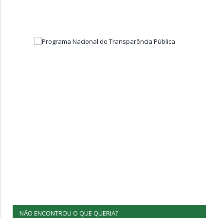
NÃO ENCONTROU O QUE QUERIA?