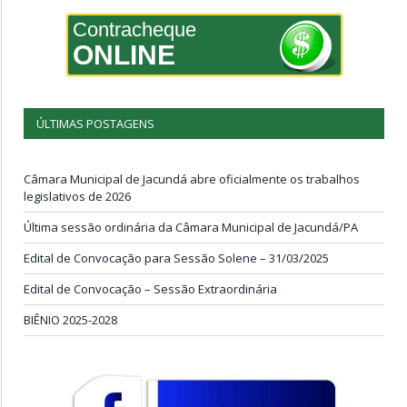
Contracheque
ONLINE
ÚLTIMAS POSTAGENS
Câmara Municipal de Jacundá abre oficialmente os trabalhos
legislativos de 2026
Última sessão ordinária da Câmara Municipal de Jacundá/PA
Edital de Convocação para Sessão Solene – 31/03/2025
Edital de Convocação – Sessão Extraordinária
BIÊNIO 2025-2028