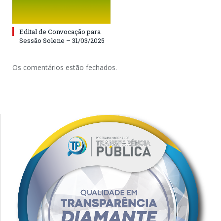
Edital de Convocação para
Sessão Solene – 31/03/2025
Os comentários estão fechados.