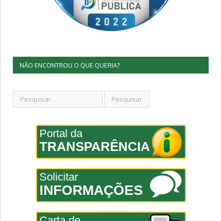
NÃO ENCONTROU O QUE QUERIA?
Portal da
TRANSPARÊNCIA
Solicitar
INFORMAÇÕES
Carta de