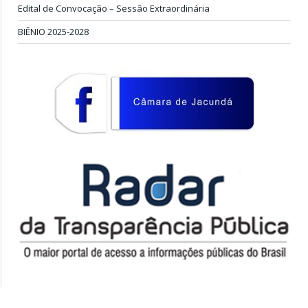
Edital de Convocação – Sessão Extraordinária
BIÊNIO 2025-2028