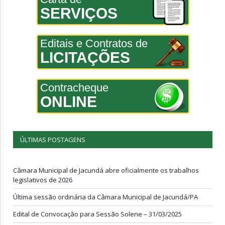
SERVIÇOS
Editais e Contratos de
LICITAÇÕES
Contracheque
ONLINE
ÚLTIMAS POSTAGENS
Câmara Municipal de Jacundá abre oficialmente os trabalhos
legislativos de 2026
Última sessão ordinária da Câmara Municipal de Jacundá/PA
Edital de Convocação para Sessão Solene – 31/03/2025