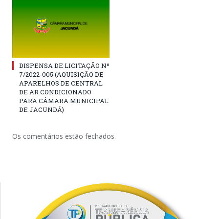
DISPENSA DE LICITAÇÃO Nº
7/2022-005 (AQUISIÇÃO DE
APARELHOS DE CENTRAL
DE AR CONDICIONADO
PARA CÂMARA MUNICIPAL
DE JACUNDÁ)
Os comentários estão fechados.