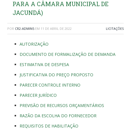
PARA A CÂMARA MUNICIPAL DE
JACUNDÁ)
POR
CR2-ADMIN5
EM
11 DE ABRIL DE 2022
LICITAÇÕES
AUTORIZAÇÃO
DOCUMENTO DE FORMALIZAÇÃO DE DEMANDA
ESTIMATIVA DE DESPESA
JUSTIFICATIVA DO PREÇO PROPOSTO
PARECER CONTROLE INTERNO
PARECER JURÍDICO
PREVISÃO DE RECURSOS ORÇAMENTÁRIOS
RAZÃO DA ESCOLHA DO FORNECEDOR
REQUISITOS DE HABILITAÇÃO