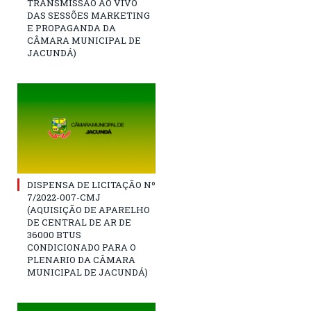
TRANSMISSÃO AO VIVO
DAS SESSÕES MARKETING
E PROPAGANDA DA
CÂMARA MUNICIPAL DE
JACUNDÁ)
DISPENSA DE LICITAÇÃO Nº
7/2022-007-CMJ
(AQUISIÇÃO DE APARELHO
DE CENTRAL DE AR DE
36000 BTUS
CONDICIONADO PARA O
PLENARIO DA CÂMARA
MUNICIPAL DE JACUNDÁ)